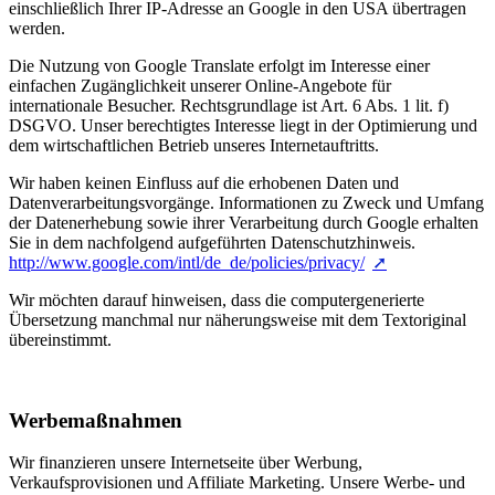
einschließlich Ihrer IP-Adresse an Google in den USA übertragen
werden.
Die Nutzung von Google Translate erfolgt im Interesse einer
einfachen Zugänglichkeit unserer Online-Angebote für
internationale Besucher. Rechtsgrundlage ist Art. 6 Abs. 1 lit. f)
DSGVO. Unser berechtigtes Interesse liegt in der Optimierung und
dem wirtschaftlichen Betrieb unseres Internetauftritts.
Wir haben keinen Einfluss auf die erhobenen Daten und
Datenverarbeitungsvorgänge. Informationen zu Zweck und Umfang
der Datenerhebung sowie ihrer Verarbeitung durch Google erhalten
Sie in dem nachfolgend aufgeführten Datenschutzhinweis.
http://www.google.com/intl/de_de/policies/privacy/
Wir möchten darauf hinweisen, dass die computergenerierte
Übersetzung manchmal nur näherungsweise mit dem Textoriginal
übereinstimmt.
Werbemaßnahmen
Wir finanzieren unsere Internetseite über Werbung,
Verkaufsprovisionen und Affiliate Marketing. Unsere Werbe- und