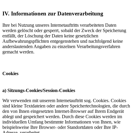
IV. Informationen zur Datenverarbeitung
Ihre bei Nutzung unseres Internetauftritts verarbeiteten Daten
werden gelöscht oder gesperrt, sobald der Zweck der Speicherung
entfällt, der Löschung der Daten keine gesetzlichen
Aufbewahrungspflichten entgegenstehen und nachfolgend keine
anderslautenden Angaben zu einzelnen Verarbeitungsverfahren
gemacht werden.
Cookies
a) Sitzungs-Cookies/Session-Cookies
Wir verwenden mit unserem Internetauftritt sog. Cookies. Cookies
sind kleine Textdateien oder andere Speichertechnologien, die durch
den von Ihnen eingesetzten Internet-Browser auf Ihrem Endgerät
ablegt und gespeichert werden. Durch diese Cookies werden im
individuellen Umfang bestimmte Informationen von Ihnen, wie
beispielsweise Ihre Browser- oder Standortdaten oder Ihre IP-
Adresse, verarbeitet.