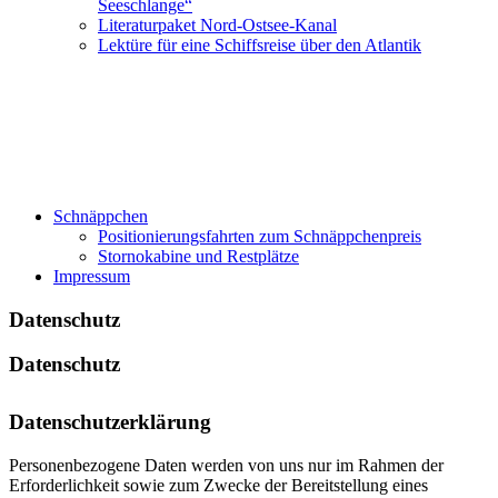
Seeschlange“
Literaturpaket Nord-Ostsee-Kanal
Lektüre für eine Schiffsreise über den Atlantik
Schnäppchen
Positionierungsfahrten zum Schnäppchenpreis
Stornokabine und Restplätze
Impressum
Datenschutz
Datenschutz
Datenschutzerklärung
Personenbezogene Daten werden von uns nur im Rahmen der
Erforderlichkeit sowie zum Zwecke der Bereitstellung eines