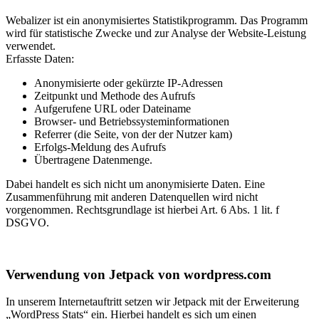
Webalizer ist ein anonymisiertes Statistikprogramm. Das Programm
wird für statistische Zwecke und zur Analyse der Website-Leistung
verwendet.
Erfasste Daten:
Anonymisierte oder gekürzte IP-Adressen
Zeitpunkt und Methode des Aufrufs
Aufgerufene URL oder Dateiname
Browser- und Betriebssysteminformationen
Referrer (die Seite, von der der Nutzer kam)
Erfolgs-Meldung des Aufrufs
Übertragene Datenmenge.
Dabei handelt es sich nicht um anonymisierte Daten. Eine
Zusammenführung mit anderen Datenquellen wird nicht
vorgenommen. Rechtsgrundlage ist hierbei Art. 6 Abs. 1 lit. f
DSGVO.
Verwendung von Jetpack von wordpress.com
In unserem Internetauftritt setzen wir Jetpack mit der Erweiterung
„WordPress Stats“ ein. Hierbei handelt es sich um einen