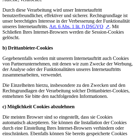
Durch diese Verarbeitung wird unser Internetauftritt
benutzerfreundlicher, effektiver und sicherer. Rechtsgrundlage ist
unser berechtigtes Interesse in der Verbesserung der Funktionalität
unseres Internetauftritts.
Art. 6 Abs. 1 lit. f) DSGVO
. Mit
Schließen Ihres Internet-Browsers werden die Session-Cookies
gelöscht.
b) Drittanbieter-Cookies
Gegebenenfalls werden mit unserem Internetauftritt auch Cookies
von Partnerunternehmen, mit denen wir zum Zwecke der Werbung,
der Analyse oder der Funktionalitäten unseres Internetauftritts
zusammenarbeiten, verwendet.
Die Einzelheiten hierzu, insbesondere zu den Zwecken und den
Rechtsgrundlagen der Verarbeitung solcher Drittanbieter-Cookies,
entnehmen Sie bitte den nachfolgenden Informationen.
c) Möglichkeit Cookies abzulehnen
Die meisten Browser sind so eingestellt, dass sie Cookies
automatisch akzeptieren. Sie können die Installation der Cookies
durch eine Einstellung Ihres Internet-Browsers verhindern oder
einschränken. Ebenfalls können Sie bereits gespeicherte Cookies