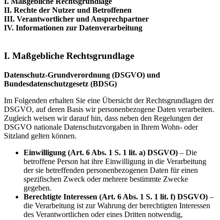
I. Maßgebliche Rechtsgrundlage
II. Rechte der Nutzer und Betroffenen
III. Verantwortlicher und Ansprechpartner
IV. Informationen zur Datenverarbeitung
I. Maßgebliche Rechtsgrundlage
Datenschutz-Grundverordnung (DSGVO) und
Bundesdatenschutzgesetz (BDSG)
Im Folgenden erhalten Sie eine Übersicht der Rechtsgrundlagen der
DSGVO, auf deren Basis wir personenbezogene Daten verarbeiten.
Zugleich weisen wir darauf hin, dass neben den Regelungen der
DSGVO nationale Datenschutzvorgaben in Ihrem Wohn- oder
Sitzland gelten können.
Einwilligung (Art. 6 Abs. 1 S. 1 lit. a) DSGVO)
– Die
betroffene Person hat ihre Einwilligung in die Verarbeitung
der sie betreffenden personenbezogenen Daten für einen
spezifischen Zweck oder mehrere bestimmte Zwecke
gegeben.
Berechtigte Interessen (Art. 6 Abs. 1 S. 1 lit. f) DSGVO)
–
die Verarbeitung ist zur Wahrung der berechtigten Interessen
des Verantwortlichen oder eines Dritten notwendig,