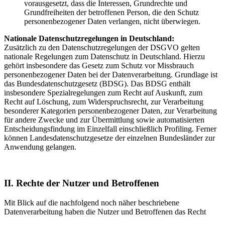
vorausgesetzt, dass die Interessen, Grundrechte und
Grundfreiheiten der betroffenen Person, die den Schutz
personenbezogener Daten verlangen, nicht überwiegen.
Nationale Datenschutzregelungen in Deutschland:
Zusätzlich zu den Datenschutzregelungen der DSGVO gelten
nationale Regelungen zum Datenschutz in Deutschland. Hierzu
gehört insbesondere das Gesetz zum Schutz vor Missbrauch
personenbezogener Daten bei der Datenverarbeitung. Grundlage ist
das Bundesdatenschutzgesetz (BDSG). Das BDSG enthält
insbesondere Spezialregelungen zum Recht auf Auskunft, zum
Recht auf Löschung, zum Widerspruchsrecht, zur Verarbeitung
besonderer Kategorien personenbezogener Daten, zur Verarbeitung
für andere Zwecke und zur Übermittlung sowie automatisierten
Entscheidungsfindung im Einzelfall einschließlich Profiling. Ferner
können Landesdatenschutzgesetze der einzelnen Bundesländer zur
Anwendung gelangen.
II. Rechte der Nutzer und Betroffenen
Mit Blick auf die nachfolgend noch näher beschriebene
Datenverarbeitung haben die Nutzer und Betroffenen das Recht