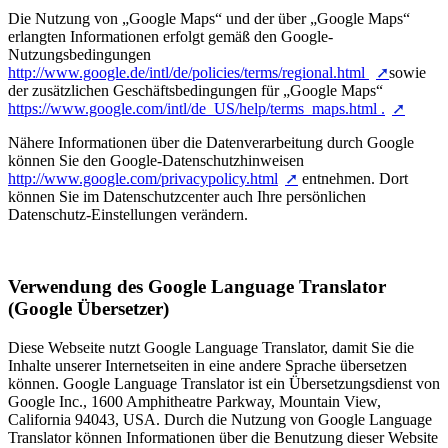
Die Nutzung von „Google Maps“ und der über „Google Maps“
erlangten Informationen erfolgt gemäß den Google-
Nutzungsbedingungen
http://www.google.de/intl/de/policies/terms/regional.html
sowie
der zusätzlichen Geschäftsbedingungen für „Google Maps“
https://www.google.com/intl/de_US/help/terms_maps.html .
Nähere Informationen über die Datenverarbeitung durch Google
können Sie den Google-Datenschutzhinweisen
http://www.google.com/privacypolicy.html
entnehmen. Dort
können Sie im Datenschutzcenter auch Ihre persönlichen
Datenschutz-Einstellungen verändern.
Verwendung des Google Language Translator
(Google Übersetzer)
Diese Webseite nutzt Google Language Translator, damit Sie die
Inhalte unserer Internetseiten in eine andere Sprache übersetzen
können. Google Language Translator ist ein Übersetzungsdienst von
Google Inc., 1600 Amphitheatre Parkway, Mountain View,
California 94043, USA. Durch die Nutzung von Google Language
Translator können Informationen über die Benutzung dieser Website