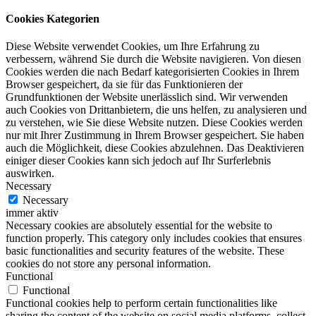
Cookies Kategorien
Diese Website verwendet Cookies, um Ihre Erfahrung zu
verbessern, während Sie durch die Website navigieren. Von diesen
Cookies werden die nach Bedarf kategorisierten Cookies in Ihrem
Browser gespeichert, da sie für das Funktionieren der
Grundfunktionen der Website unerlässlich sind. Wir verwenden
auch Cookies von Drittanbietern, die uns helfen, zu analysieren und
zu verstehen, wie Sie diese Website nutzen. Diese Cookies werden
nur mit Ihrer Zustimmung in Ihrem Browser gespeichert. Sie haben
auch die Möglichkeit, diese Cookies abzulehnen. Das Deaktivieren
einiger dieser Cookies kann sich jedoch auf Ihr Surferlebnis
auswirken.
Necessary
Necessary
immer aktiv
Necessary cookies are absolutely essential for the website to
function properly. This category only includes cookies that ensures
basic functionalities and security features of the website. These
cookies do not store any personal information.
Functional
Functional
Functional cookies help to perform certain functionalities like
sharing the content of the website on social media platforms, collect