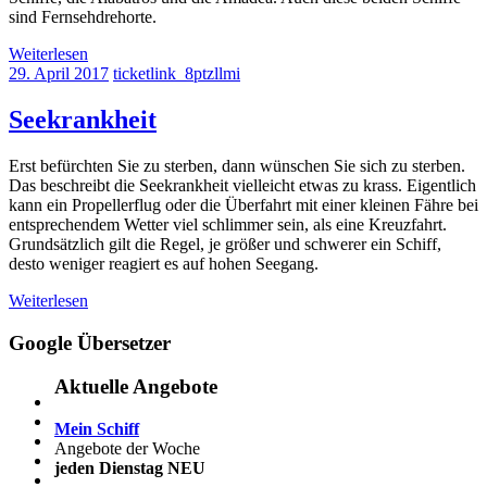
sind Fernsehdrehorte.
Weiterlesen
29. April 2017
ticketlink_8ptzllmi
Seekrankheit
Erst befürchten Sie zu sterben, dann wünschen Sie sich zu sterben.
Das beschreibt die Seekrankheit vielleicht etwas zu krass. Eigentlich
kann ein Propellerflug oder die Überfahrt mit einer kleinen Fähre bei
entsprechendem Wetter viel schlimmer sein, als eine Kreuzfahrt.
Grundsätzlich gilt die Regel, je größer und schwerer ein Schiff,
desto weniger reagiert es auf hohen Seegang.
Weiterlesen
Google Übersetzer
Aktuelle Angebote
Mein Schiff
Angebote der Woche
jeden Dienstag NEU