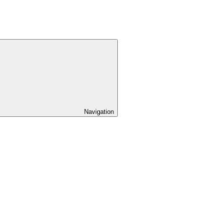
Navigation