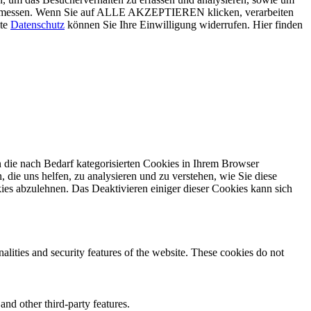
g zu messen. Wenn Sie auf ALLE AKZEPTIEREN klicken, verarbeiten
ite
Datenschutz
können Sie Ihre Einwilligung widerrufen. Hier finden
 die nach Bedarf kategorisierten Cookies in Ihrem Browser
 die uns helfen, zu analysieren und zu verstehen, wie Sie diese
ies abzulehnen. Das Deaktivieren einiger dieser Cookies kann sich
nalities and security features of the website. These cookies do not
and other third-party features.