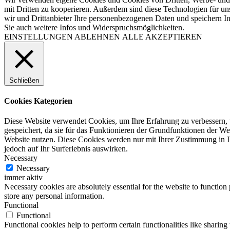
mit Dritten zu kooperieren. Außerdem sind diese Technologien für
wir und Drittanbieter Ihre personenbezogenen Daten und speichern In
Sie auch weitere Infos und Widerspruchsmöglichkeiten.
EINSTELLUNGEN
ABLEHNEN
ALLE AKZEPTIEREN
Schließen
Cookies Kategorien
Diese Website verwendet Cookies, um Ihre Erfahrung zu verbessern, 
gespeichert, da sie für das Funktionieren der Grundfunktionen der Web
Website nutzen. Diese Cookies werden nur mit Ihrer Zustimmung in I
jedoch auf Ihr Surferlebnis auswirken.
Necessary
Necessary
immer aktiv
Necessary cookies are absolutely essential for the website to function 
store any personal information.
Functional
Functional
Functional cookies help to perform certain functionalities like sharing 