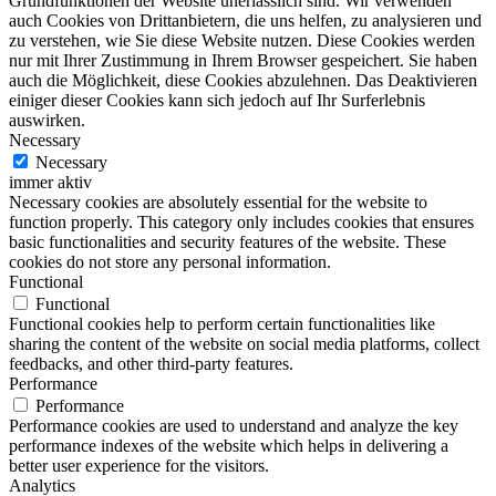
Grundfunktionen der Website unerlässlich sind. Wir verwenden
auch Cookies von Drittanbietern, die uns helfen, zu analysieren und
zu verstehen, wie Sie diese Website nutzen. Diese Cookies werden
nur mit Ihrer Zustimmung in Ihrem Browser gespeichert. Sie haben
auch die Möglichkeit, diese Cookies abzulehnen. Das Deaktivieren
einiger dieser Cookies kann sich jedoch auf Ihr Surferlebnis
auswirken.
Necessary
Necessary
immer aktiv
Necessary cookies are absolutely essential for the website to
function properly. This category only includes cookies that ensures
basic functionalities and security features of the website. These
cookies do not store any personal information.
Functional
Functional
Functional cookies help to perform certain functionalities like
sharing the content of the website on social media platforms, collect
feedbacks, and other third-party features.
Performance
Performance
Performance cookies are used to understand and analyze the key
performance indexes of the website which helps in delivering a
better user experience for the visitors.
Analytics