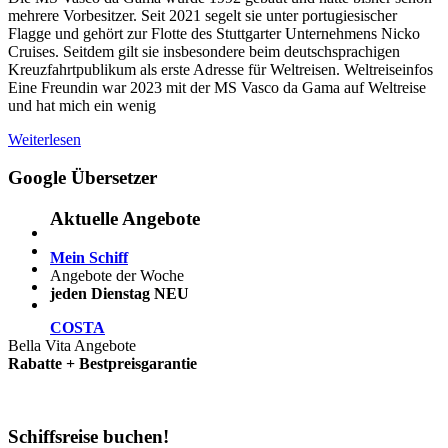
mehrere Vorbesitzer. Seit 2021 segelt sie unter portugiesischer
Flagge und gehört zur Flotte des Stuttgarter Unternehmens Nicko
Cruises. Seitdem gilt sie insbesondere beim deutschsprachigen
Kreuzfahrtpublikum als erste Adresse für Weltreisen. Weltreiseinfos
Eine Freundin war 2023 mit der MS Vasco da Gama auf Weltreise
und hat mich ein wenig
Weiterlesen
Google Übersetzer
Aktuelle Angebote
Mein Schiff
Angebote der Woche
jeden Dienstag NEU
COSTA
Bella Vita Angebote
Rabatte + Bestpreisgarantie
Schiffsreise buchen!