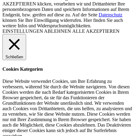
AKZEPTIEREN klicken, verarbeiten wir und Drittanbieter Ihre
personenbezogenen Daten und speichern Informationen auf Ihrem
Endgerät, bzw. greifen auf diese zu. Auf der Seite
Datenschutz
können Sie Ihre Einwilligung widerrufen. Hier finden Sie auch
weitere Infos und Widerspruchsmöglichkeiten.
EINSTELLUNGEN
ABLEHNEN
ALLE AKZEPTIEREN
Schließen
Cookies Kategorien
Diese Website verwendet Cookies, um Ihre Erfahrung zu
verbessern, während Sie durch die Website navigieren. Von diesen
Cookies werden die nach Bedarf kategorisierten Cookies in Ihrem
Browser gespeichert, da sie für das Funktionieren der
Grundfunktionen der Website unerlässlich sind. Wir verwenden
auch Cookies von Drittanbietern, die uns helfen, zu analysieren und
zu verstehen, wie Sie diese Website nutzen. Diese Cookies werden
nur mit Ihrer Zustimmung in Ihrem Browser gespeichert. Sie haben
auch die Möglichkeit, diese Cookies abzulehnen. Das Deaktivieren
einiger dieser Cookies kann sich jedoch auf Ihr Surferlebnis
auswirken.