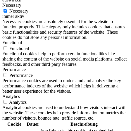
Necessary
Necessary
immer aktiv
Necessary cookies are absolutely essential for the website to
function properly. This category only includes cookies that ensures
basic functionalities and security features of the website. These
cookies do not store any personal information.
Functional
Functional
Functional cookies help to perform certain functionalities like
sharing the content of the website on social media platforms, collect
feedbacks, and other third-party features.
Performance
Performance
Performance cookies are used to understand and analyze the key
performance indexes of the website which helps in delivering a
better user experience for the visitors.
Analytics
Analytics
Analytical cookies are used to understand how visitors interact with
the website. These cookies help provide information on metrics the
number of visitors, bounce rate, traffic source, etc.
Cookie
Dauer
Beschreibung
YouTube sets this cookie via embedded