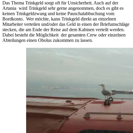
Das Thema Trinkgeld sorgt oft für Unsicherheit. Auch auf der
Artania wird Trinkgeld sehr gerne angenommen, doch es gibt es
keinen Trinkgeldzwang und keine Pauschalabbuchung vom
Bordkonto. Wer möchte, kann Trinkgeld direkt an einzelnen
Mitarbeiter verteilen und/oder das Geld in einen der Briefumschläge
stecken, die am Ende der Reise auf dem Kabinen verteilt werden.
Dabei besteht die Möglichkeit der gesamten Crew oder einzelnen
Abteilungen einen Obolus zukommen zu lassen.