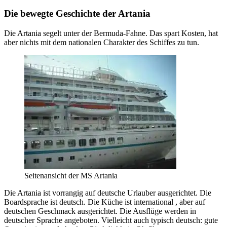
Die bewegte Geschichte der Artania
Die Artania segelt unter der Bermuda-Fahne. Das spart Kosten, hat
aber nichts mit dem nationalen Charakter des Schiffes zu tun.
Seitenansicht der MS Artania
Die Artania ist vorrangig auf deutsche Urlauber ausgerichtet. Die
Boardsprache ist deutsch. Die Küche ist international , aber auf
deutschen Geschmack ausgerichtet. Die Ausflüge werden in
deutscher Sprache angeboten. Vielleicht auch typisch deutsch: gute