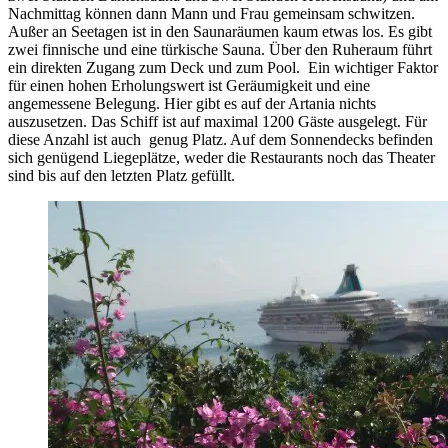
Nachmittag können dann Mann und Frau gemeinsam schwitzen.
Außer an Seetagen ist in den Saunaräumen kaum etwas los. Es gibt
zwei finnische und eine türkische Sauna. Über den Ruheraum führt
ein direkten Zugang zum Deck und zum Pool. Ein wichtiger Faktor
für einen hohen Erholungswert ist Geräumigkeit und eine
angemessene Belegung. Hier gibt es auf der Artania nichts
auszusetzen. Das Schiff ist auf maximal 1200 Gäste ausgelegt. Für
diese Anzahl ist auch genug Platz. Auf dem Sonnendecks befinden
sich genügend Liegeplätze, weder die Restaurants noch das Theater
sind bis auf den letzten Platz gefüllt.