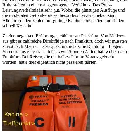
Ruhe stehen in einem ausgewogenen Verhältnis. Das Preis-
Leistungsverhältnis ist sehr gut. Wobei die günstigen Ausflüge und
die moderaten Getränkepreise besonders hervorzuheben sind.
Alleinreisenden zahlen nur geringe Kabinenaufschläge und finden
schnell Kontakt.
Zu den negativen Erfahrungen zählt unser Rückflug. Von Mallorca
aus gibt es zahlreiche Direktflüge nach Frankfurt, doch wir mussten
zuerst nach Madrid – also quasi in die falsche Richtung – fliegen.
Von dort aus ging es nach fast zwei Stunden Aufenthalt weiter nach
Frankfurt. Bei Reisen, die ein halbes Jahr im Voraus gebucht
wurden, hätte dies eigentlich nicht passieren dürfen.