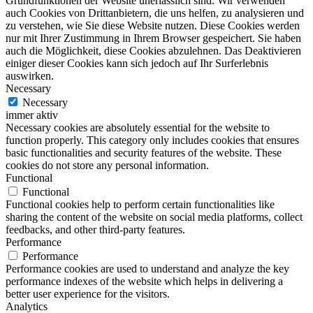
Grundfunktionen der Website unerlässlich sind. Wir verwenden
auch Cookies von Drittanbietern, die uns helfen, zu analysieren und
zu verstehen, wie Sie diese Website nutzen. Diese Cookies werden
nur mit Ihrer Zustimmung in Ihrem Browser gespeichert. Sie haben
auch die Möglichkeit, diese Cookies abzulehnen. Das Deaktivieren
einiger dieser Cookies kann sich jedoch auf Ihr Surferlebnis
auswirken.
Necessary
Necessary
immer aktiv
Necessary cookies are absolutely essential for the website to
function properly. This category only includes cookies that ensures
basic functionalities and security features of the website. These
cookies do not store any personal information.
Functional
Functional
Functional cookies help to perform certain functionalities like
sharing the content of the website on social media platforms, collect
feedbacks, and other third-party features.
Performance
Performance
Performance cookies are used to understand and analyze the key
performance indexes of the website which helps in delivering a
better user experience for the visitors.
Analytics