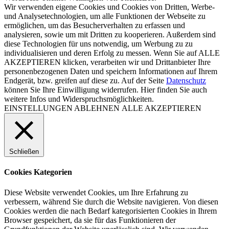
Wir verwenden eigene Cookies und Cookies von Dritten, Werbe-
und Analysetechnologien, um alle Funktionen der Webseite zu
ermöglichen, um das Besucherverhalten zu erfassen und
analysieren, sowie um mit Dritten zu kooperieren. Außerdem sind
diese Technologien für uns notwendig, um Werbung zu zu
individualisieren und deren Erfolg zu messen. Wenn Sie auf ALLE
AKZEPTIEREN klicken, verarbeiten wir und Drittanbieter Ihre
personenbezogenen Daten und speichern Informationen auf Ihrem
Endgerät, bzw. greifen auf diese zu. Auf der Seite
Datenschutz
können Sie Ihre Einwilligung widerrufen. Hier finden Sie auch
weitere Infos und Widerspruchsmöglichkeiten.
EINSTELLUNGEN
ABLEHNEN
ALLE AKZEPTIEREN
Schließen
Cookies Kategorien
Diese Website verwendet Cookies, um Ihre Erfahrung zu
verbessern, während Sie durch die Website navigieren. Von diesen
Cookies werden die nach Bedarf kategorisierten Cookies in Ihrem
Browser gespeichert, da sie für das Funktionieren der