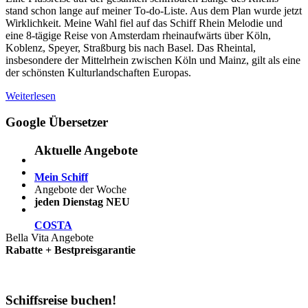
stand schon lange auf meiner To-do-Liste. Aus dem Plan wurde jetzt
Wirklichkeit. Meine Wahl fiel auf das Schiff Rhein Melodie und
eine 8-tägige Reise von Amsterdam rheinaufwärts über Köln,
Koblenz, Speyer, Straßburg bis nach Basel. Das Rheintal,
insbesondere der Mittelrhein zwischen Köln und Mainz, gilt als eine
der schönsten Kulturlandschaften Europas.
Weiterlesen
Google Übersetzer
Aktuelle Angebote
Mein Schiff
Angebote der Woche
jeden Dienstag NEU
COSTA
Bella Vita Angebote
Rabatte + Bestpreisgarantie
Schiffsreise buchen!