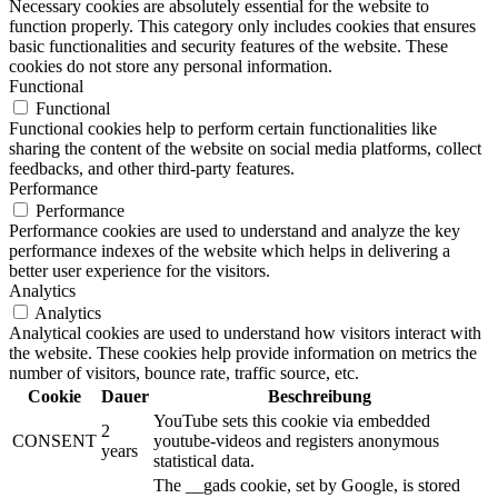
Necessary cookies are absolutely essential for the website to
function properly. This category only includes cookies that ensures
basic functionalities and security features of the website. These
cookies do not store any personal information.
Functional
Functional
Functional cookies help to perform certain functionalities like
sharing the content of the website on social media platforms, collect
feedbacks, and other third-party features.
Performance
Performance
Performance cookies are used to understand and analyze the key
performance indexes of the website which helps in delivering a
better user experience for the visitors.
Analytics
Analytics
Analytical cookies are used to understand how visitors interact with
the website. These cookies help provide information on metrics the
number of visitors, bounce rate, traffic source, etc.
Cookie
Dauer
Beschreibung
YouTube sets this cookie via embedded
2
CONSENT
youtube-videos and registers anonymous
years
statistical data.
The __gads cookie, set by Google, is stored