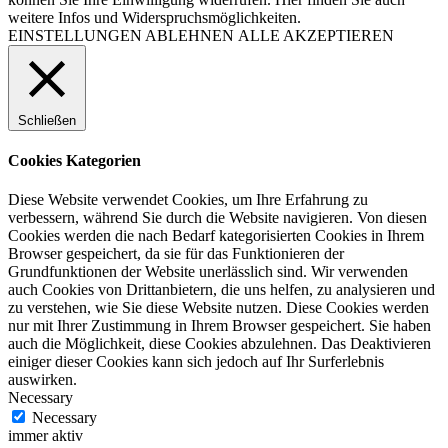
weitere Infos und Widerspruchsmöglichkeiten.
EINSTELLUNGEN
ABLEHNEN
ALLE AKZEPTIEREN
Schließen
Cookies Kategorien
Diese Website verwendet Cookies, um Ihre Erfahrung zu
verbessern, während Sie durch die Website navigieren. Von diesen
Cookies werden die nach Bedarf kategorisierten Cookies in Ihrem
Browser gespeichert, da sie für das Funktionieren der
Grundfunktionen der Website unerlässlich sind. Wir verwenden
auch Cookies von Drittanbietern, die uns helfen, zu analysieren und
zu verstehen, wie Sie diese Website nutzen. Diese Cookies werden
nur mit Ihrer Zustimmung in Ihrem Browser gespeichert. Sie haben
auch die Möglichkeit, diese Cookies abzulehnen. Das Deaktivieren
einiger dieser Cookies kann sich jedoch auf Ihr Surferlebnis
auswirken.
Necessary
Necessary
immer aktiv