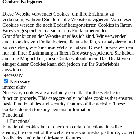
Cookies Kategorien
Diese Website verwendet Cookies, um Ihre Erfahrung zu
verbessern, während Sie durch die Website navigieren. Von diesen
Cookies werden die nach Bedarf kategorisierten Cookies in Ihrem
Browser gespeichert, da sie für das Funktionieren der
Grundfunktionen der Website unerlässlich sind. Wir verwenden
auch Cookies von Drittanbietern, die uns helfen, zu analysieren und
zu verstehen, wie Sie diese Website nutzen. Diese Cookies werden
nur mit Ihrer Zustimmung in Ihrem Browser gespeichert. Sie haben
auch die Möglichkeit, diese Cookies abzulehnen. Das Deaktivieren
einiger dieser Cookies kann sich jedoch auf Ihr Surferlebnis
auswirken.
Necessary
Necessary
immer aktiv
Necessary cookies are absolutely essential for the website to
function properly. This category only includes cookies that ensures
basic functionalities and security features of the website. These
cookies do not store any personal information.
Functional
Functional
Functional cookies help to perform certain functionalities like
sharing the content of the website on social media platforms, collect
feedbacks, and other third-party features.