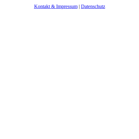
Kontakt & Impressum
|
Datenschutz