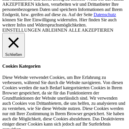
AKZEPTIEREN klicken, verarbeiten wir und Drittanbieter Ihre
personenbezogenen Daten und speichern Informationen auf Ihrem
Endgerät, bzw. greifen auf diese zu. Auf der Seite
Datenschutz
können Sie Ihre Einwilligung widerrufen. Hier finden Sie auch
weitere Infos und Widerspruchsmöglichkeiten.
EINSTELLUNGEN
ABLEHNEN
ALLE AKZEPTIEREN
Schließen
Cookies Kategorien
Diese Website verwendet Cookies, um Ihre Erfahrung zu
verbessern, während Sie durch die Website navigieren. Von diesen
Cookies werden die nach Bedarf kategorisierten Cookies in Ihrem
Browser gespeichert, da sie für das Funktionieren der
Grundfunktionen der Website unerlässlich sind. Wir verwenden
auch Cookies von Drittanbietern, die uns helfen, zu analysieren und
zu verstehen, wie Sie diese Website nutzen. Diese Cookies werden
nur mit Ihrer Zustimmung in Ihrem Browser gespeichert. Sie haben
auch die Möglichkeit, diese Cookies abzulehnen. Das Deaktivieren
einiger dieser Cookies kann sich jedoch auf Ihr Surferlebnis