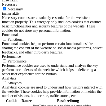
auswirken.
Necessary
Necessary
immer aktiv
Necessary cookies are absolutely essential for the website to
function properly. This category only includes cookies that ensures
basic functionalities and security features of the website. These
cookies do not store any personal information.
Functional
Functional
Functional cookies help to perform certain functionalities like
sharing the content of the website on social media platforms, collect
feedbacks, and other third-party features.
Performance
Performance
Performance cookies are used to understand and analyze the key
performance indexes of the website which helps in delivering a
better user experience for the visitors.
Analytics
Analytics
Analytical cookies are used to understand how visitors interact with
the website. These cookies help provide information on metrics the
number of visitors, bounce rate, traffic source, etc.
Cookie
Dauer
Beschreibung
YouTube sets this cookie via embedded