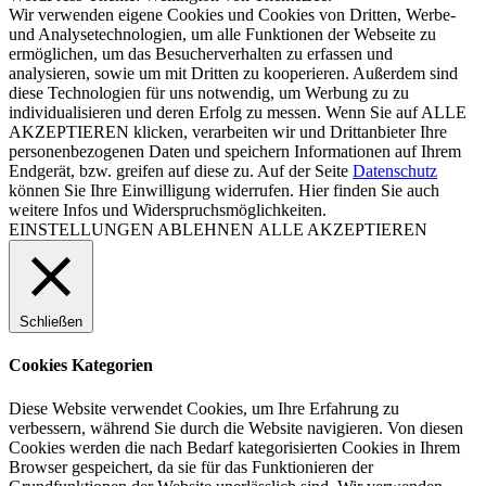
Wir verwenden eigene Cookies und Cookies von Dritten, Werbe-
und Analysetechnologien, um alle Funktionen der Webseite zu
ermöglichen, um das Besucherverhalten zu erfassen und
analysieren, sowie um mit Dritten zu kooperieren. Außerdem sind
diese Technologien für uns notwendig, um Werbung zu zu
individualisieren und deren Erfolg zu messen. Wenn Sie auf ALLE
AKZEPTIEREN klicken, verarbeiten wir und Drittanbieter Ihre
personenbezogenen Daten und speichern Informationen auf Ihrem
Endgerät, bzw. greifen auf diese zu. Auf der Seite
Datenschutz
können Sie Ihre Einwilligung widerrufen. Hier finden Sie auch
weitere Infos und Widerspruchsmöglichkeiten.
EINSTELLUNGEN
ABLEHNEN
ALLE AKZEPTIEREN
Schließen
Cookies Kategorien
Diese Website verwendet Cookies, um Ihre Erfahrung zu
verbessern, während Sie durch die Website navigieren. Von diesen
Cookies werden die nach Bedarf kategorisierten Cookies in Ihrem
Browser gespeichert, da sie für das Funktionieren der