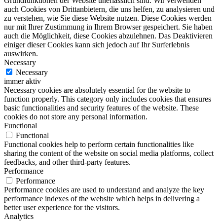
Grundfunktionen der Website unerlässlich sind. Wir verwenden
auch Cookies von Drittanbietern, die uns helfen, zu analysieren und
zu verstehen, wie Sie diese Website nutzen. Diese Cookies werden
nur mit Ihrer Zustimmung in Ihrem Browser gespeichert. Sie haben
auch die Möglichkeit, diese Cookies abzulehnen. Das Deaktivieren
einiger dieser Cookies kann sich jedoch auf Ihr Surferlebnis
auswirken.
Necessary
Necessary
immer aktiv
Necessary cookies are absolutely essential for the website to
function properly. This category only includes cookies that ensures
basic functionalities and security features of the website. These
cookies do not store any personal information.
Functional
Functional
Functional cookies help to perform certain functionalities like
sharing the content of the website on social media platforms, collect
feedbacks, and other third-party features.
Performance
Performance
Performance cookies are used to understand and analyze the key
performance indexes of the website which helps in delivering a
better user experience for the visitors.
Analytics