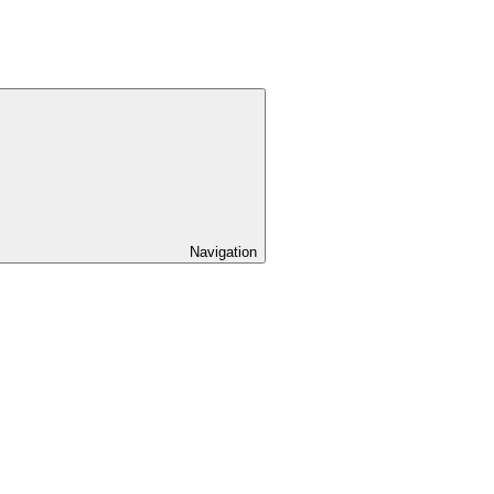
Navigation