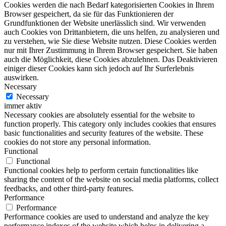
Cookies werden die nach Bedarf kategorisierten Cookies in Ihrem
Browser gespeichert, da sie für das Funktionieren der
Grundfunktionen der Website unerlässlich sind. Wir verwenden
auch Cookies von Drittanbietern, die uns helfen, zu analysieren und
zu verstehen, wie Sie diese Website nutzen. Diese Cookies werden
nur mit Ihrer Zustimmung in Ihrem Browser gespeichert. Sie haben
auch die Möglichkeit, diese Cookies abzulehnen. Das Deaktivieren
einiger dieser Cookies kann sich jedoch auf Ihr Surferlebnis
auswirken.
Necessary
Necessary
immer aktiv
Necessary cookies are absolutely essential for the website to
function properly. This category only includes cookies that ensures
basic functionalities and security features of the website. These
cookies do not store any personal information.
Functional
Functional
Functional cookies help to perform certain functionalities like
sharing the content of the website on social media platforms, collect
feedbacks, and other third-party features.
Performance
Performance
Performance cookies are used to understand and analyze the key
performance indexes of the website which helps in delivering a