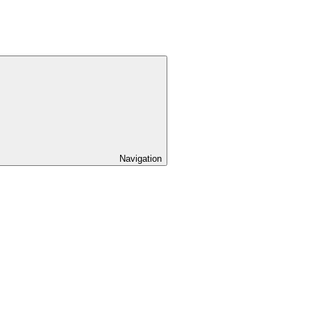
Navigation