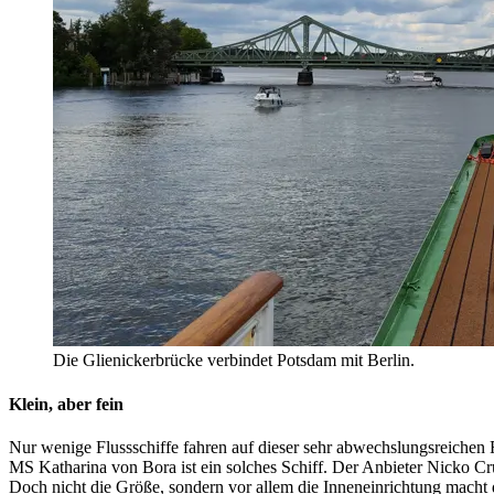
Die Glienickerbrücke verbindet Potsdam mit Berlin.
Klein, aber fein
Nur wenige Flussschiffe fahren auf dieser sehr abwechslungsreichen Ro
MS Katharina von Bora ist ein solches Schiff. Der Anbieter Nicko Cru
Doch nicht die Größe, sondern vor allem die Inneneinrichtung mach