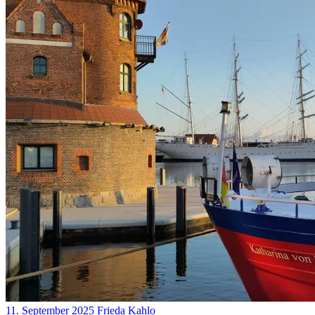
11. September 2025
Frieda Kahlo