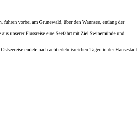
dam, fuhren vorbei am Grunewald, über den Wannsee, entlang der
 aus unserer Flussreise eine Seefahrt mit Ziel Swinemünde und
 Ostseereise endete nach acht erlebnisreichen Tagen in der Hansestadt