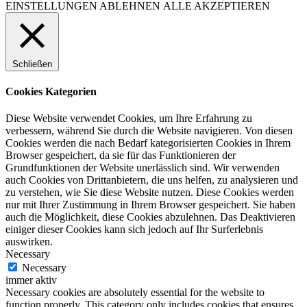
EINSTELLUNGEN
ABLEHNEN
ALLE AKZEPTIEREN
Schließen
Cookies Kategorien
Diese Website verwendet Cookies, um Ihre Erfahrung zu
verbessern, während Sie durch die Website navigieren. Von diesen
Cookies werden die nach Bedarf kategorisierten Cookies in Ihrem
Browser gespeichert, da sie für das Funktionieren der
Grundfunktionen der Website unerlässlich sind. Wir verwenden
auch Cookies von Drittanbietern, die uns helfen, zu analysieren und
zu verstehen, wie Sie diese Website nutzen. Diese Cookies werden
nur mit Ihrer Zustimmung in Ihrem Browser gespeichert. Sie haben
auch die Möglichkeit, diese Cookies abzulehnen. Das Deaktivieren
einiger dieser Cookies kann sich jedoch auf Ihr Surferlebnis
auswirken.
Necessary
Necessary
immer aktiv
Necessary cookies are absolutely essential for the website to
function properly. This category only includes cookies that ensures