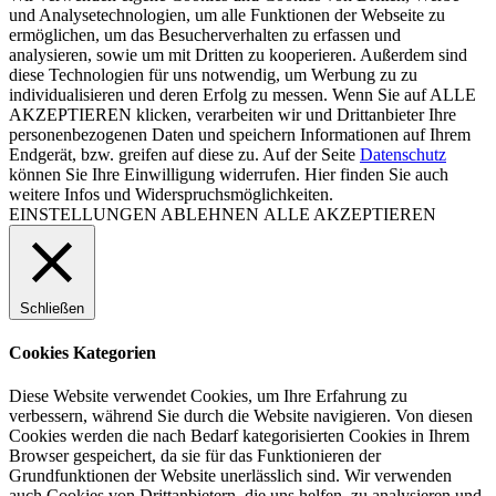
und Analysetechnologien, um alle Funktionen der Webseite zu
ermöglichen, um das Besucherverhalten zu erfassen und
analysieren, sowie um mit Dritten zu kooperieren. Außerdem sind
diese Technologien für uns notwendig, um Werbung zu zu
individualisieren und deren Erfolg zu messen. Wenn Sie auf ALLE
AKZEPTIEREN klicken, verarbeiten wir und Drittanbieter Ihre
personenbezogenen Daten und speichern Informationen auf Ihrem
Endgerät, bzw. greifen auf diese zu. Auf der Seite
Datenschutz
können Sie Ihre Einwilligung widerrufen. Hier finden Sie auch
weitere Infos und Widerspruchsmöglichkeiten.
EINSTELLUNGEN
ABLEHNEN
ALLE AKZEPTIEREN
Schließen
Cookies Kategorien
Diese Website verwendet Cookies, um Ihre Erfahrung zu
verbessern, während Sie durch die Website navigieren. Von diesen
Cookies werden die nach Bedarf kategorisierten Cookies in Ihrem
Browser gespeichert, da sie für das Funktionieren der
Grundfunktionen der Website unerlässlich sind. Wir verwenden
auch Cookies von Drittanbietern, die uns helfen, zu analysieren und