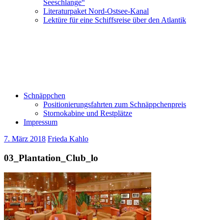
Seeschlange“
Literaturpaket Nord-Ostsee-Kanal
Lektüre für eine Schiffsreise über den Atlantik
Schnäppchen
Positionierungsfahrten zum Schnäppchenpreis
Stornokabine und Restplätze
Impressum
7. März 2018
Frieda Kahlo
03_Plantation_Club_lo