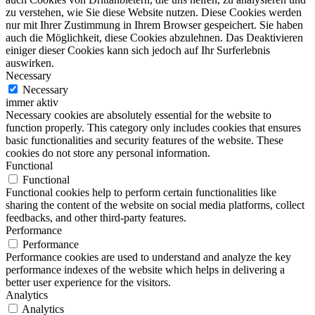
zu verstehen, wie Sie diese Website nutzen. Diese Cookies werden
nur mit Ihrer Zustimmung in Ihrem Browser gespeichert. Sie haben
auch die Möglichkeit, diese Cookies abzulehnen. Das Deaktivieren
einiger dieser Cookies kann sich jedoch auf Ihr Surferlebnis
auswirken.
Necessary
Necessary
immer aktiv
Necessary cookies are absolutely essential for the website to
function properly. This category only includes cookies that ensures
basic functionalities and security features of the website. These
cookies do not store any personal information.
Functional
Functional
Functional cookies help to perform certain functionalities like
sharing the content of the website on social media platforms, collect
feedbacks, and other third-party features.
Performance
Performance
Performance cookies are used to understand and analyze the key
performance indexes of the website which helps in delivering a
better user experience for the visitors.
Analytics
Analytics