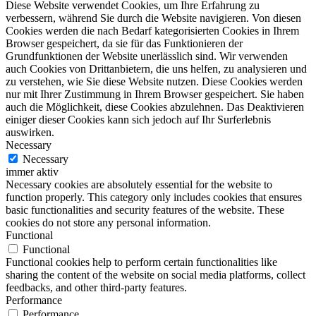
Diese Website verwendet Cookies, um Ihre Erfahrung zu
verbessern, während Sie durch die Website navigieren. Von diesen
Cookies werden die nach Bedarf kategorisierten Cookies in Ihrem
Browser gespeichert, da sie für das Funktionieren der
Grundfunktionen der Website unerlässlich sind. Wir verwenden
auch Cookies von Drittanbietern, die uns helfen, zu analysieren und
zu verstehen, wie Sie diese Website nutzen. Diese Cookies werden
nur mit Ihrer Zustimmung in Ihrem Browser gespeichert. Sie haben
auch die Möglichkeit, diese Cookies abzulehnen. Das Deaktivieren
einiger dieser Cookies kann sich jedoch auf Ihr Surferlebnis
auswirken.
Necessary
Necessary
immer aktiv
Necessary cookies are absolutely essential for the website to
function properly. This category only includes cookies that ensures
basic functionalities and security features of the website. These
cookies do not store any personal information.
Functional
Functional
Functional cookies help to perform certain functionalities like
sharing the content of the website on social media platforms, collect
feedbacks, and other third-party features.
Performance
Performance