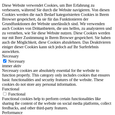
Diese Website verwendet Cookies, um Ihre Erfahrung zu
verbessern, während Sie durch die Website navigieren. Von diesen
Cookies werden die nach Bedarf kategorisierten Cookies in Ihrem
Browser gespeichert, da sie für das Funktionieren der
Grundfunktionen der Website unerlässlich sind. Wir verwenden
auch Cookies von Drittanbietern, die uns helfen, zu analysieren und
zu verstehen, wie Sie diese Website nutzen. Diese Cookies werden
nur mit Ihrer Zustimmung in Ihrem Browser gespeichert. Sie haben
auch die Möglichkeit, diese Cookies abzulehnen. Das Deaktivieren
einiger dieser Cookies kann sich jedoch auf Ihr Surferlebnis
auswirken.
Necessary
Necessary
immer aktiv
Necessary cookies are absolutely essential for the website to
function properly. This category only includes cookies that ensures
basic functionalities and security features of the website. These
cookies do not store any personal information.
Functional
Functional
Functional cookies help to perform certain functionalities like
sharing the content of the website on social media platforms, collect
feedbacks, and other third-party features.
Performance