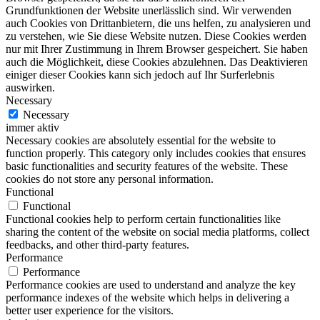
Grundfunktionen der Website unerlässlich sind. Wir verwenden
auch Cookies von Drittanbietern, die uns helfen, zu analysieren und
zu verstehen, wie Sie diese Website nutzen. Diese Cookies werden
nur mit Ihrer Zustimmung in Ihrem Browser gespeichert. Sie haben
auch die Möglichkeit, diese Cookies abzulehnen. Das Deaktivieren
einiger dieser Cookies kann sich jedoch auf Ihr Surferlebnis
auswirken.
Necessary
Necessary
immer aktiv
Necessary cookies are absolutely essential for the website to
function properly. This category only includes cookies that ensures
basic functionalities and security features of the website. These
cookies do not store any personal information.
Functional
Functional
Functional cookies help to perform certain functionalities like
sharing the content of the website on social media platforms, collect
feedbacks, and other third-party features.
Performance
Performance
Performance cookies are used to understand and analyze the key
performance indexes of the website which helps in delivering a
better user experience for the visitors.