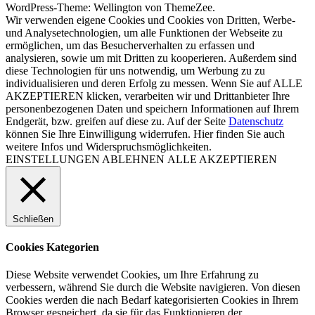
WordPress-Theme: Wellington von ThemeZee.
Wir verwenden eigene Cookies und Cookies von Dritten, Werbe-
und Analysetechnologien, um alle Funktionen der Webseite zu
ermöglichen, um das Besucherverhalten zu erfassen und
analysieren, sowie um mit Dritten zu kooperieren. Außerdem sind
diese Technologien für uns notwendig, um Werbung zu zu
individualisieren und deren Erfolg zu messen. Wenn Sie auf ALLE
AKZEPTIEREN klicken, verarbeiten wir und Drittanbieter Ihre
personenbezogenen Daten und speichern Informationen auf Ihrem
Endgerät, bzw. greifen auf diese zu. Auf der Seite
Datenschutz
können Sie Ihre Einwilligung widerrufen. Hier finden Sie auch
weitere Infos und Widerspruchsmöglichkeiten.
EINSTELLUNGEN
ABLEHNEN
ALLE AKZEPTIEREN
Schließen
Cookies Kategorien
Diese Website verwendet Cookies, um Ihre Erfahrung zu
verbessern, während Sie durch die Website navigieren. Von diesen
Cookies werden die nach Bedarf kategorisierten Cookies in Ihrem
Browser gespeichert, da sie für das Funktionieren der