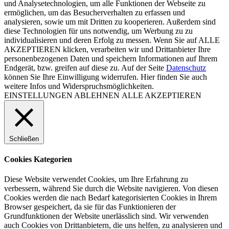
und Analysetechnologien, um alle Funktionen der Webseite zu
ermöglichen, um das Besucherverhalten zu erfassen und
analysieren, sowie um mit Dritten zu kooperieren. Außerdem sind
diese Technologien für uns notwendig, um Werbung zu zu
individualisieren und deren Erfolg zu messen. Wenn Sie auf ALLE
AKZEPTIEREN klicken, verarbeiten wir und Drittanbieter Ihre
personenbezogenen Daten und speichern Informationen auf Ihrem
Endgerät, bzw. greifen auf diese zu. Auf der Seite
Datenschutz
können Sie Ihre Einwilligung widerrufen. Hier finden Sie auch
weitere Infos und Widerspruchsmöglichkeiten.
EINSTELLUNGEN
ABLEHNEN
ALLE AKZEPTIEREN
Schließen
Cookies Kategorien
Diese Website verwendet Cookies, um Ihre Erfahrung zu
verbessern, während Sie durch die Website navigieren. Von diesen
Cookies werden die nach Bedarf kategorisierten Cookies in Ihrem
Browser gespeichert, da sie für das Funktionieren der
Grundfunktionen der Website unerlässlich sind. Wir verwenden
auch Cookies von Drittanbietern, die uns helfen, zu analysieren und