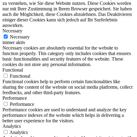
zu verstehen, wie Sie diese Website nutzen. Diese Cookies werden
nur mit Ihrer Zustimmung in Ihrem Browser gespeichert. Sie haben
auch die Möglichkeit, diese Cookies abzulehnen. Das Deaktivieren
einiger dieser Cookies kann sich jedoch auf Ihr Surferlebnis
auswirken.
Necessary
Necessary
immer aktiv
Necessary cookies are absolutely essential for the website to
function properly. This category only includes cookies that ensures
basic functionalities and security features of the website. These
cookies do not store any personal information.
Functional
Functional
Functional cookies help to perform certain functionalities like
sharing the content of the website on social media platforms, collect
feedbacks, and other third-party features.
Performance
Performance
Performance cookies are used to understand and analyze the key
performance indexes of the website which helps in delivering a
better user experience for the visitors.
Analytics
Analytics