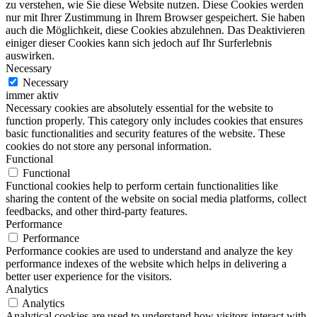
zu verstehen, wie Sie diese Website nutzen. Diese Cookies werden
nur mit Ihrer Zustimmung in Ihrem Browser gespeichert. Sie haben
auch die Möglichkeit, diese Cookies abzulehnen. Das Deaktivieren
einiger dieser Cookies kann sich jedoch auf Ihr Surferlebnis
auswirken.
Necessary
Necessary
immer aktiv
Necessary cookies are absolutely essential for the website to
function properly. This category only includes cookies that ensures
basic functionalities and security features of the website. These
cookies do not store any personal information.
Functional
Functional
Functional cookies help to perform certain functionalities like
sharing the content of the website on social media platforms, collect
feedbacks, and other third-party features.
Performance
Performance
Performance cookies are used to understand and analyze the key
performance indexes of the website which helps in delivering a
better user experience for the visitors.
Analytics
Analytics
Analytical cookies are used to understand how visitors interact with