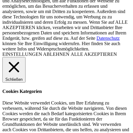
und Analysetechnologien, um alle Funktionen der Webseite zu
ermöglichen, um das Besucherverhalten zu erfassen und
analysieren, sowie um mit Dritten zu kooperieren. Außerdem sind
diese Technologien für uns notwendig, um Werbung zu zu
individualisieren und deren Erfolg zu messen. Wenn Sie auf ALLE
AKZEPTIEREN klicken, verarbeiten wir und Drittanbieter Ihre
personenbezogenen Daten und speichern Informationen auf Ihrem
Endgerät, bzw. greifen auf diese zu. Auf der Seite
Datenschutz
können Sie Ihre Einwilligung widerrufen. Hier finden Sie auch
weitere Infos und Widerspruchsmöglichkeiten.
EINSTELLUNGEN
ABLEHNEN
ALLE AKZEPTIEREN
Schließen
Cookies Kategorien
Diese Website verwendet Cookies, um Ihre Erfahrung zu
verbessern, während Sie durch die Website navigieren. Von diesen
Cookies werden die nach Bedarf kategorisierten Cookies in Ihrem
Browser gespeichert, da sie für das Funktionieren der
Grundfunktionen der Website unerlässlich sind. Wir verwenden
auch Cookies von Drittanbietern, die uns helfen, zu analysieren und