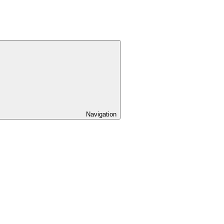
Navigation