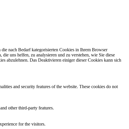
 die nach Bedarf kategorisierten Cookies in Ihrem Browser
 die uns helfen, zu analysieren und zu verstehen, wie Sie diese
ies abzulehnen. Das Deaktivieren einiger dieser Cookies kann sich
nalities and security features of the website. These cookies do not
and other third-party features.
perience for the visitors.