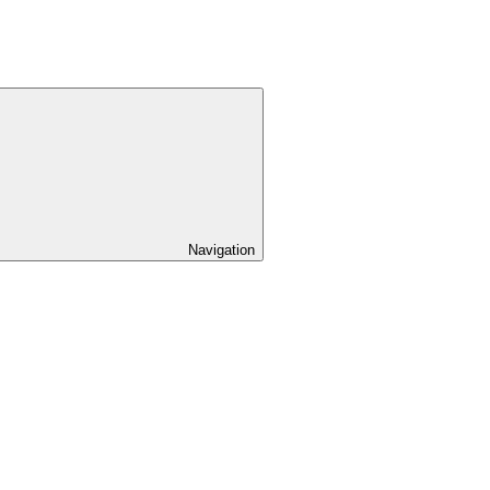
Navigation