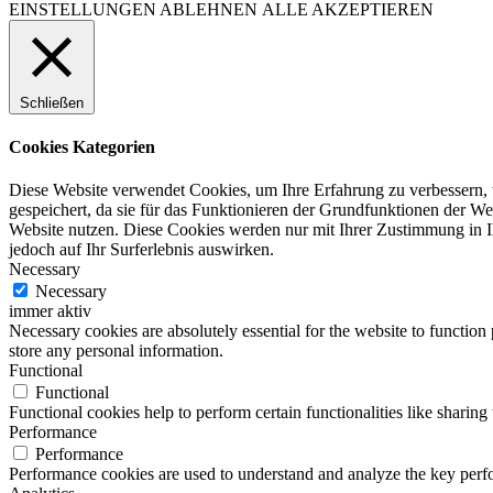
EINSTELLUNGEN
ABLEHNEN
ALLE AKZEPTIEREN
Schließen
Cookies Kategorien
Diese Website verwendet Cookies, um Ihre Erfahrung zu verbessern, 
gespeichert, da sie für das Funktionieren der Grundfunktionen der Web
Website nutzen. Diese Cookies werden nur mit Ihrer Zustimmung in I
jedoch auf Ihr Surferlebnis auswirken.
Necessary
Necessary
immer aktiv
Necessary cookies are absolutely essential for the website to function 
store any personal information.
Functional
Functional
Functional cookies help to perform certain functionalities like sharing 
Performance
Performance
Performance cookies are used to understand and analyze the key perfor