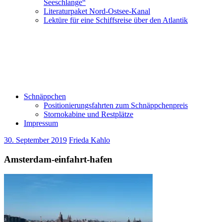
Seeschlange“
Literaturpaket Nord-Ostsee-Kanal
Lektüre für eine Schiffsreise über den Atlantik
Schnäppchen
Positionierungsfahrten zum Schnäppchenpreis
Stornokabine und Restplätze
Impressum
30. September 2019
Frieda Kahlo
Amsterdam-einfahrt-hafen