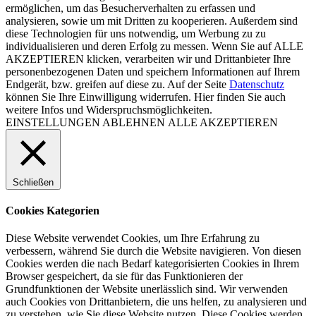
ermöglichen, um das Besucherverhalten zu erfassen und
analysieren, sowie um mit Dritten zu kooperieren. Außerdem sind
diese Technologien für uns notwendig, um Werbung zu zu
individualisieren und deren Erfolg zu messen. Wenn Sie auf ALLE
AKZEPTIEREN klicken, verarbeiten wir und Drittanbieter Ihre
personenbezogenen Daten und speichern Informationen auf Ihrem
Endgerät, bzw. greifen auf diese zu. Auf der Seite
Datenschutz
können Sie Ihre Einwilligung widerrufen. Hier finden Sie auch
weitere Infos und Widerspruchsmöglichkeiten.
EINSTELLUNGEN
ABLEHNEN
ALLE AKZEPTIEREN
Schließen
Cookies Kategorien
Diese Website verwendet Cookies, um Ihre Erfahrung zu
verbessern, während Sie durch die Website navigieren. Von diesen
Cookies werden die nach Bedarf kategorisierten Cookies in Ihrem
Browser gespeichert, da sie für das Funktionieren der
Grundfunktionen der Website unerlässlich sind. Wir verwenden
auch Cookies von Drittanbietern, die uns helfen, zu analysieren und
zu verstehen, wie Sie diese Website nutzen. Diese Cookies werden