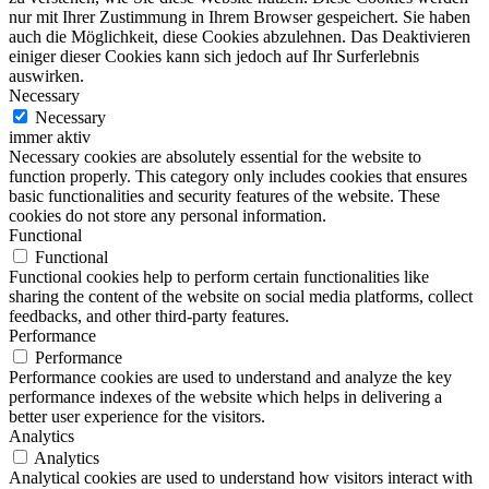
nur mit Ihrer Zustimmung in Ihrem Browser gespeichert. Sie haben
auch die Möglichkeit, diese Cookies abzulehnen. Das Deaktivieren
einiger dieser Cookies kann sich jedoch auf Ihr Surferlebnis
auswirken.
Necessary
Necessary
immer aktiv
Necessary cookies are absolutely essential for the website to
function properly. This category only includes cookies that ensures
basic functionalities and security features of the website. These
cookies do not store any personal information.
Functional
Functional
Functional cookies help to perform certain functionalities like
sharing the content of the website on social media platforms, collect
feedbacks, and other third-party features.
Performance
Performance
Performance cookies are used to understand and analyze the key
performance indexes of the website which helps in delivering a
better user experience for the visitors.
Analytics
Analytics
Analytical cookies are used to understand how visitors interact with