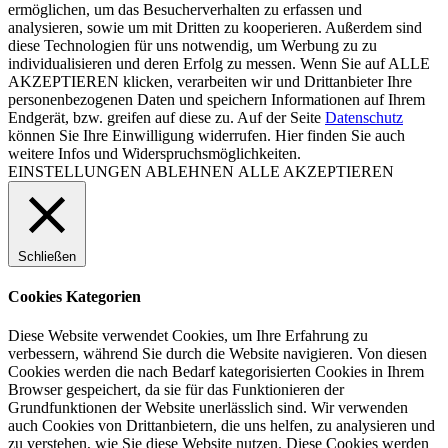
ermöglichen, um das Besucherverhalten zu erfassen und
analysieren, sowie um mit Dritten zu kooperieren. Außerdem sind
diese Technologien für uns notwendig, um Werbung zu zu
individualisieren und deren Erfolg zu messen. Wenn Sie auf ALLE
AKZEPTIEREN klicken, verarbeiten wir und Drittanbieter Ihre
personenbezogenen Daten und speichern Informationen auf Ihrem
Endgerät, bzw. greifen auf diese zu. Auf der Seite
Datenschutz
können Sie Ihre Einwilligung widerrufen. Hier finden Sie auch
weitere Infos und Widerspruchsmöglichkeiten.
EINSTELLUNGEN
ABLEHNEN
ALLE AKZEPTIEREN
Schließen
Cookies Kategorien
Diese Website verwendet Cookies, um Ihre Erfahrung zu
verbessern, während Sie durch die Website navigieren. Von diesen
Cookies werden die nach Bedarf kategorisierten Cookies in Ihrem
Browser gespeichert, da sie für das Funktionieren der
Grundfunktionen der Website unerlässlich sind. Wir verwenden
auch Cookies von Drittanbietern, die uns helfen, zu analysieren und
zu verstehen, wie Sie diese Website nutzen. Diese Cookies werden