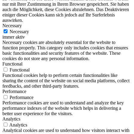
nur mit Ihrer Zustimmung in Ihrem Browser gespeichert. Sie haben
auch die Möglichkeit, diese Cookies abzulehnen. Das Deaktivieren
einiger dieser Cookies kann sich jedoch auf Ihr Surferlebnis
auswirken.
Necessary
Necessary
immer aktiv
Necessary cookies are absolutely essential for the website to
function properly. This category only includes cookies that ensures
basic functionalities and security features of the website. These
cookies do not store any personal information.
Functional
Functional
Functional cookies help to perform certain functionalities like
sharing the content of the website on social media platforms, collect
feedbacks, and other third-party features.
Performance
Performance
Performance cookies are used to understand and analyze the key
performance indexes of the website which helps in delivering a
better user experience for the visitors.
Analytics
Analytics
Analytical cookies are used to understand how visitors interact with