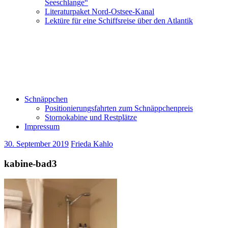
Seeschlange“
Literaturpaket Nord-Ostsee-Kanal
Lektüre für eine Schiffsreise über den Atlantik
Schnäppchen
Positionierungsfahrten zum Schnäppchenpreis
Stornokabine und Restplätze
Impressum
30. September 2019
Frieda Kahlo
kabine-bad3