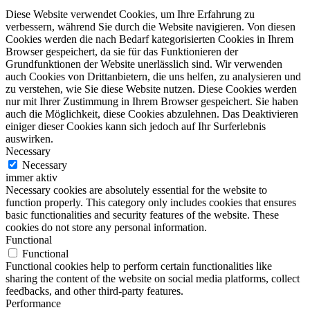
Diese Website verwendet Cookies, um Ihre Erfahrung zu
verbessern, während Sie durch die Website navigieren. Von diesen
Cookies werden die nach Bedarf kategorisierten Cookies in Ihrem
Browser gespeichert, da sie für das Funktionieren der
Grundfunktionen der Website unerlässlich sind. Wir verwenden
auch Cookies von Drittanbietern, die uns helfen, zu analysieren und
zu verstehen, wie Sie diese Website nutzen. Diese Cookies werden
nur mit Ihrer Zustimmung in Ihrem Browser gespeichert. Sie haben
auch die Möglichkeit, diese Cookies abzulehnen. Das Deaktivieren
einiger dieser Cookies kann sich jedoch auf Ihr Surferlebnis
auswirken.
Necessary
Necessary
immer aktiv
Necessary cookies are absolutely essential for the website to
function properly. This category only includes cookies that ensures
basic functionalities and security features of the website. These
cookies do not store any personal information.
Functional
Functional
Functional cookies help to perform certain functionalities like
sharing the content of the website on social media platforms, collect
feedbacks, and other third-party features.
Performance