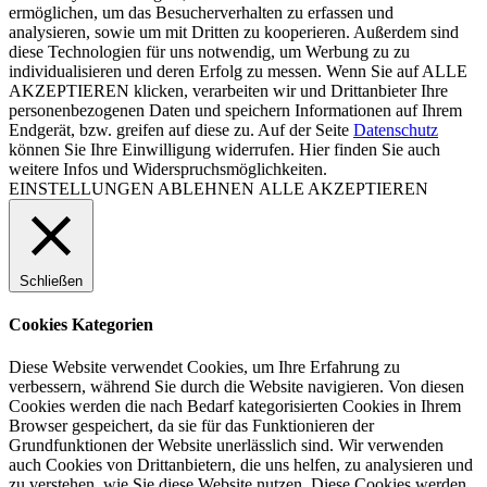
ermöglichen, um das Besucherverhalten zu erfassen und
analysieren, sowie um mit Dritten zu kooperieren. Außerdem sind
diese Technologien für uns notwendig, um Werbung zu zu
individualisieren und deren Erfolg zu messen. Wenn Sie auf ALLE
AKZEPTIEREN klicken, verarbeiten wir und Drittanbieter Ihre
personenbezogenen Daten und speichern Informationen auf Ihrem
Endgerät, bzw. greifen auf diese zu. Auf der Seite
Datenschutz
können Sie Ihre Einwilligung widerrufen. Hier finden Sie auch
weitere Infos und Widerspruchsmöglichkeiten.
EINSTELLUNGEN
ABLEHNEN
ALLE AKZEPTIEREN
Schließen
Cookies Kategorien
Diese Website verwendet Cookies, um Ihre Erfahrung zu
verbessern, während Sie durch die Website navigieren. Von diesen
Cookies werden die nach Bedarf kategorisierten Cookies in Ihrem
Browser gespeichert, da sie für das Funktionieren der
Grundfunktionen der Website unerlässlich sind. Wir verwenden
auch Cookies von Drittanbietern, die uns helfen, zu analysieren und
zu verstehen, wie Sie diese Website nutzen. Diese Cookies werden