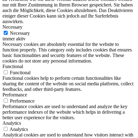
nur mit Ihrer Zustimmung in Ihrem Browser gespeichert. Sie haben
auch die Möglichkeit, diese Cookies abzulehnen. Das Deaktivieren
einiger dieser Cookies kann sich jedoch auf Ihr Surferlebnis
auswirken.
Necessary
Necessary
immer aktiv
Necessary cookies are absolutely essential for the website to
function properly. This category only includes cookies that ensures
basic functionalities and security features of the website. These
cookies do not store any personal information.
Functional
Functional
Functional cookies help to perform certain functionalities like
sharing the content of the website on social media platforms, collect
feedbacks, and other third-party features.
Performance
Performance
Performance cookies are used to understand and analyze the key
performance indexes of the website which helps in delivering a
better user experience for the visitors.
Analytics
Analytics
Analytical cookies are used to understand how visitors interact with