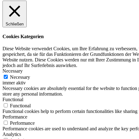
Schließen
Cookies Kategorien
Diese Website verwendet Cookies, um Ihre Erfahrung zu verbessern, 
gespeichert, da sie für das Funktionieren der Grundfunktionen der Web
Website nutzen. Diese Cookies werden nur mit Ihrer Zustimmung in I
jedoch auf Ihr Surferlebnis auswirken.
Necessary
Necessary
immer aktiv
Necessary cookies are absolutely essential for the website to function 
store any personal information.
Functional
Functional
Functional cookies help to perform certain functionalities like sharing 
Performance
Performance
Performance cookies are used to understand and analyze the key perfor
Analytics