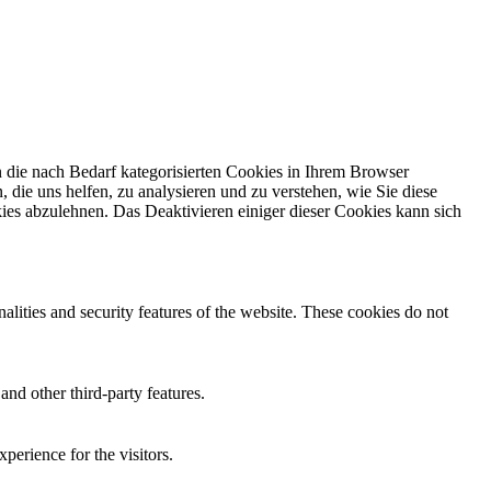
 die nach Bedarf kategorisierten Cookies in Ihrem Browser
 die uns helfen, zu analysieren und zu verstehen, wie Sie diese
ies abzulehnen. Das Deaktivieren einiger dieser Cookies kann sich
nalities and security features of the website. These cookies do not
and other third-party features.
perience for the visitors.