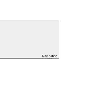
Navigation