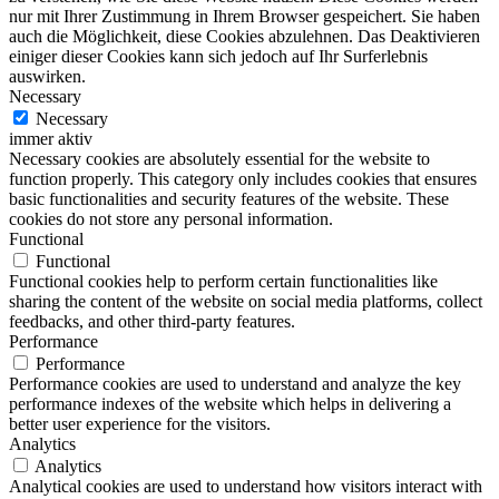
nur mit Ihrer Zustimmung in Ihrem Browser gespeichert. Sie haben
auch die Möglichkeit, diese Cookies abzulehnen. Das Deaktivieren
einiger dieser Cookies kann sich jedoch auf Ihr Surferlebnis
auswirken.
Necessary
Necessary
immer aktiv
Necessary cookies are absolutely essential for the website to
function properly. This category only includes cookies that ensures
basic functionalities and security features of the website. These
cookies do not store any personal information.
Functional
Functional
Functional cookies help to perform certain functionalities like
sharing the content of the website on social media platforms, collect
feedbacks, and other third-party features.
Performance
Performance
Performance cookies are used to understand and analyze the key
performance indexes of the website which helps in delivering a
better user experience for the visitors.
Analytics
Analytics
Analytical cookies are used to understand how visitors interact with