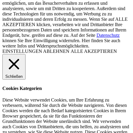
ermöglichen, um das Besucherverhalten zu erfassen und
analysieren, sowie um mit Dritten zu kooperieren. Außerdem sind
diese Technologien für uns notwendig, um Werbung zu zu
individualisieren und deren Erfolg zu messen. Wenn Sie auf ALLE
AKZEPTIEREN klicken, verarbeiten wir und Drittanbieter Ihre
personenbezogenen Daten und speichern Informationen auf Ihrem
Endgerät, bzw. greifen auf diese zu. Auf der Seite
Datenschutz
können Sie Ihre Einwilligung widerrufen. Hier finden Sie auch
weitere Infos und Widerspruchsmöglichkeiten.
EINSTELLUNGEN
ABLEHNEN
ALLE AKZEPTIEREN
Schließen
Cookies Kategorien
Diese Website verwendet Cookies, um Ihre Erfahrung zu
verbessern, während Sie durch die Website navigieren. Von diesen
Cookies werden die nach Bedarf kategorisierten Cookies in Ihrem
Browser gespeichert, da sie für das Funktionieren der
Grundfunktionen der Website unerlässlich sind. Wir verwenden
auch Cookies von Drittanbietern, die uns helfen, zu analysieren und
zu verstehen, wie Sie diese Website nutzen. Diese Cookies werden