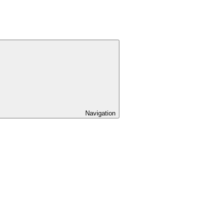
Navigation