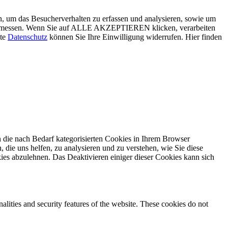
, um das Besucherverhalten zu erfassen und analysieren, sowie um
g zu messen. Wenn Sie auf ALLE AKZEPTIEREN klicken, verarbeiten
ite
Datenschutz
können Sie Ihre Einwilligung widerrufen. Hier finden
 die nach Bedarf kategorisierten Cookies in Ihrem Browser
 die uns helfen, zu analysieren und zu verstehen, wie Sie diese
ies abzulehnen. Das Deaktivieren einiger dieser Cookies kann sich
nalities and security features of the website. These cookies do not