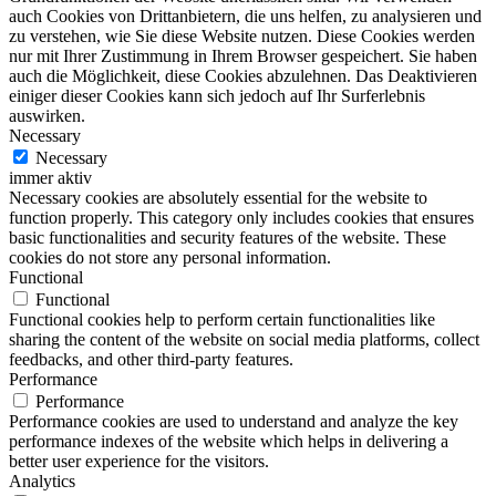
auch Cookies von Drittanbietern, die uns helfen, zu analysieren und
zu verstehen, wie Sie diese Website nutzen. Diese Cookies werden
nur mit Ihrer Zustimmung in Ihrem Browser gespeichert. Sie haben
auch die Möglichkeit, diese Cookies abzulehnen. Das Deaktivieren
einiger dieser Cookies kann sich jedoch auf Ihr Surferlebnis
auswirken.
Necessary
Necessary
immer aktiv
Necessary cookies are absolutely essential for the website to
function properly. This category only includes cookies that ensures
basic functionalities and security features of the website. These
cookies do not store any personal information.
Functional
Functional
Functional cookies help to perform certain functionalities like
sharing the content of the website on social media platforms, collect
feedbacks, and other third-party features.
Performance
Performance
Performance cookies are used to understand and analyze the key
performance indexes of the website which helps in delivering a
better user experience for the visitors.
Analytics