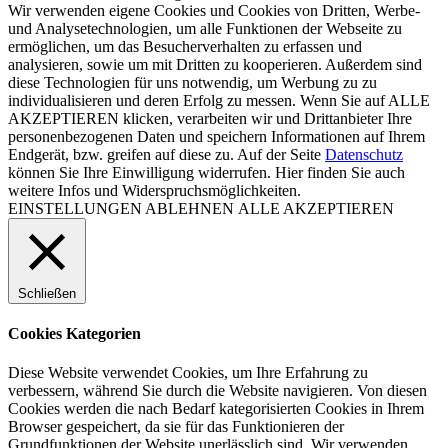
Wir verwenden eigene Cookies und Cookies von Dritten, Werbe-
und Analysetechnologien, um alle Funktionen der Webseite zu
ermöglichen, um das Besucherverhalten zu erfassen und
analysieren, sowie um mit Dritten zu kooperieren. Außerdem sind
diese Technologien für uns notwendig, um Werbung zu zu
individualisieren und deren Erfolg zu messen. Wenn Sie auf ALLE
AKZEPTIEREN klicken, verarbeiten wir und Drittanbieter Ihre
personenbezogenen Daten und speichern Informationen auf Ihrem
Endgerät, bzw. greifen auf diese zu. Auf der Seite
Datenschutz
können Sie Ihre Einwilligung widerrufen. Hier finden Sie auch
weitere Infos und Widerspruchsmöglichkeiten.
EINSTELLUNGEN
ABLEHNEN
ALLE AKZEPTIEREN
Schließen
Cookies Kategorien
Diese Website verwendet Cookies, um Ihre Erfahrung zu
verbessern, während Sie durch die Website navigieren. Von diesen
Cookies werden die nach Bedarf kategorisierten Cookies in Ihrem
Browser gespeichert, da sie für das Funktionieren der
Grundfunktionen der Website unerlässlich sind. Wir verwenden