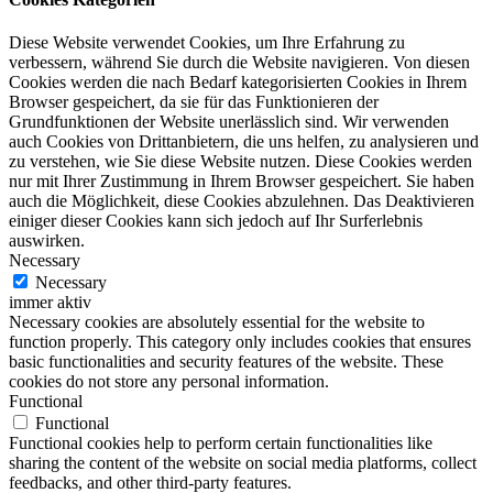
Diese Website verwendet Cookies, um Ihre Erfahrung zu
verbessern, während Sie durch die Website navigieren. Von diesen
Cookies werden die nach Bedarf kategorisierten Cookies in Ihrem
Browser gespeichert, da sie für das Funktionieren der
Grundfunktionen der Website unerlässlich sind. Wir verwenden
auch Cookies von Drittanbietern, die uns helfen, zu analysieren und
zu verstehen, wie Sie diese Website nutzen. Diese Cookies werden
nur mit Ihrer Zustimmung in Ihrem Browser gespeichert. Sie haben
auch die Möglichkeit, diese Cookies abzulehnen. Das Deaktivieren
einiger dieser Cookies kann sich jedoch auf Ihr Surferlebnis
auswirken.
Necessary
Necessary
immer aktiv
Necessary cookies are absolutely essential for the website to
function properly. This category only includes cookies that ensures
basic functionalities and security features of the website. These
cookies do not store any personal information.
Functional
Functional
Functional cookies help to perform certain functionalities like
sharing the content of the website on social media platforms, collect
feedbacks, and other third-party features.