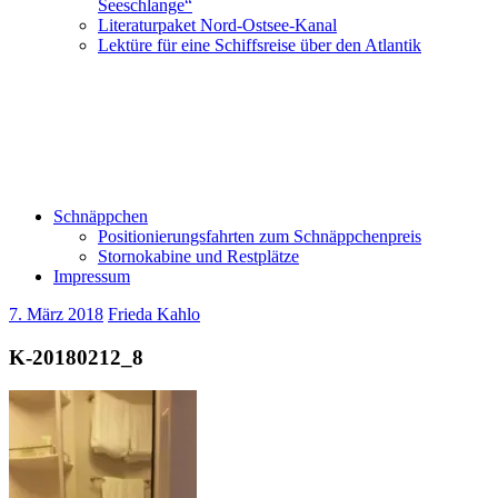
Seeschlange“
Literaturpaket Nord-Ostsee-Kanal
Lektüre für eine Schiffsreise über den Atlantik
Schnäppchen
Positionierungsfahrten zum Schnäppchenpreis
Stornokabine und Restplätze
Impressum
7. März 2018
Frieda Kahlo
K-20180212_8