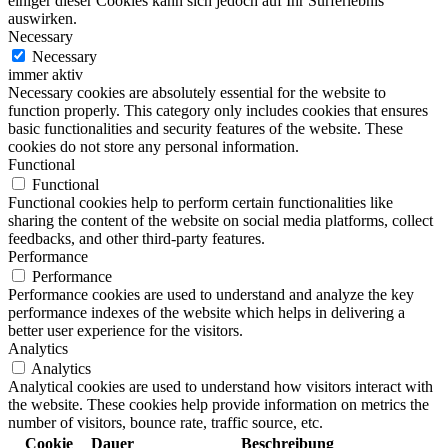
einiger dieser Cookies kann sich jedoch auf Ihr Surferlebnis
auswirken.
Necessary
Necessary
immer aktiv
Necessary cookies are absolutely essential for the website to
function properly. This category only includes cookies that ensures
basic functionalities and security features of the website. These
cookies do not store any personal information.
Functional
Functional
Functional cookies help to perform certain functionalities like
sharing the content of the website on social media platforms, collect
feedbacks, and other third-party features.
Performance
Performance
Performance cookies are used to understand and analyze the key
performance indexes of the website which helps in delivering a
better user experience for the visitors.
Analytics
Analytics
Analytical cookies are used to understand how visitors interact with
the website. These cookies help provide information on metrics the
number of visitors, bounce rate, traffic source, etc.
Cookie
Dauer
Beschreibung