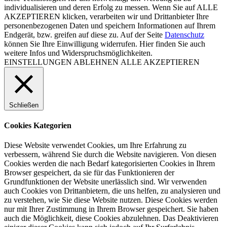
individualisieren und deren Erfolg zu messen. Wenn Sie auf ALLE
AKZEPTIEREN klicken, verarbeiten wir und Drittanbieter Ihre
personenbezogenen Daten und speichern Informationen auf Ihrem
Endgerät, bzw. greifen auf diese zu. Auf der Seite
Datenschutz
können Sie Ihre Einwilligung widerrufen. Hier finden Sie auch
weitere Infos und Widerspruchsmöglichkeiten.
EINSTELLUNGEN
ABLEHNEN
ALLE AKZEPTIEREN
Schließen
Cookies Kategorien
Diese Website verwendet Cookies, um Ihre Erfahrung zu
verbessern, während Sie durch die Website navigieren. Von diesen
Cookies werden die nach Bedarf kategorisierten Cookies in Ihrem
Browser gespeichert, da sie für das Funktionieren der
Grundfunktionen der Website unerlässlich sind. Wir verwenden
auch Cookies von Drittanbietern, die uns helfen, zu analysieren und
zu verstehen, wie Sie diese Website nutzen. Diese Cookies werden
nur mit Ihrer Zustimmung in Ihrem Browser gespeichert. Sie haben
auch die Möglichkeit, diese Cookies abzulehnen. Das Deaktivieren