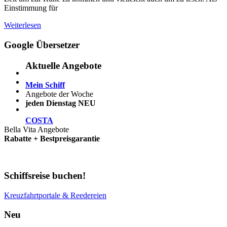
Einstimmung für
Weiterlesen
Google Übersetzer
Aktuelle Angebote
Mein Schiff
Angebote der Woche
jeden Dienstag NEU
COSTA
Bella Vita Angebote
Rabatte + Bestpreisgarantie
Schiffsreise buchen!
Kreuzfahrtportale & Reedereien
Neu