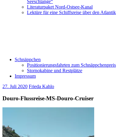
Seeschlange“
Literaturpaket Nord-Ostsee-Kanal
Lektüre für eine Schiffsreise über den Atlantik
Schnäppchen
Positionierungsfahrten zum Schnäppchenpreis
Stornokabine und Restplätze
Impressum
27. Juli 2020
Frieda Kahlo
Douro-Flussreise-MS-Douro-Cruiser