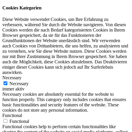
Cookies Kategorien
Diese Website verwendet Cookies, um Ihre Erfahrung zu
verbessern, während Sie durch die Website navigieren. Von diesen
Cookies werden die nach Bedarf kategorisierten Cookies in Ihrem
Browser gespeichert, da sie für das Funktionieren der
Grundfunktionen der Website unerlässlich sind. Wir verwenden
auch Cookies von Drittanbietern, die uns helfen, zu analysieren und
zu verstehen, wie Sie diese Website nutzen. Diese Cookies werden
nur mit Ihrer Zustimmung in Ihrem Browser gespeichert. Sie haben
auch die Möglichkeit, diese Cookies abzulehnen. Das Deaktivieren
einiger dieser Cookies kann sich jedoch auf Ihr Surferlebnis
auswirken.
Necessary
Necessary
immer aktiv
Necessary cookies are absolutely essential for the website to
function properly. This category only includes cookies that ensures
basic functionalities and security features of the website. These
cookies do not store any personal information.
Functional
Functional
Functional cookies help to perform certain functionalities like
sharing the content of the website on social media platforms, collect