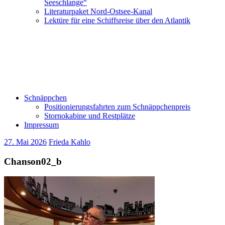
Seeschlange“
Literaturpaket Nord-Ostsee-Kanal
Lektüre für eine Schiffsreise über den Atlantik
Schnäppchen
Positionierungsfahrten zum Schnäppchenpreis
Stornokabine und Restplätze
Impressum
27. Mai 2026
Frieda Kahlo
Chanson02_b