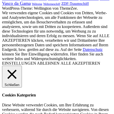
Vasco da Gama
ZDF-Traumschiff
Weltreise
Weltreiseschiff
WordPress-Theme: Wellington von ThemeZee.
Wir verwenden eigene Cookies und Cookies von Dritten, Werbe-
und Analysetechnologien, um alle Funktionen der Webseite zu
ermöglichen, um das Besucherverhalten zu erfassen und
analysieren, sowie um mit Dritten zu kooperieren. Außerdem sind
diese Technologien für uns notwendig, um Werbung zu zu
individualisieren und deren Erfolg zu messen. Wenn Sie auf ALLE
AKZEPTIEREN klicken, verarbeiten wir und Drittanbieter Ihre
personenbezogenen Daten und speichern Informationen auf Ihrem
Endgerät, bzw. greifen auf diese zu. Auf der Seite
Datenschutz
können Sie Ihre Einwilligung widerrufen. Hier finden Sie auch
weitere Infos und Widerspruchsmöglichkeiten.
EINSTELLUNGEN
ABLEHNEN
ALLE AKZEPTIEREN
Schließen
Cookies Kategorien
Diese Website verwendet Cookies, um Ihre Erfahrung zu
verbessern, während Sie durch die Website navigieren. Von diesen