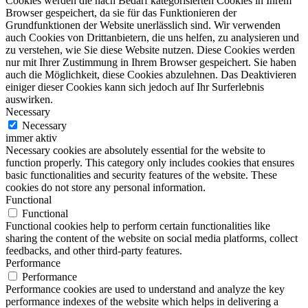
Cookies werden die nach Bedarf kategorisierten Cookies in Ihrem
Browser gespeichert, da sie für das Funktionieren der
Grundfunktionen der Website unerlässlich sind. Wir verwenden
auch Cookies von Drittanbietern, die uns helfen, zu analysieren und
zu verstehen, wie Sie diese Website nutzen. Diese Cookies werden
nur mit Ihrer Zustimmung in Ihrem Browser gespeichert. Sie haben
auch die Möglichkeit, diese Cookies abzulehnen. Das Deaktivieren
einiger dieser Cookies kann sich jedoch auf Ihr Surferlebnis
auswirken.
Necessary
Necessary
immer aktiv
Necessary cookies are absolutely essential for the website to
function properly. This category only includes cookies that ensures
basic functionalities and security features of the website. These
cookies do not store any personal information.
Functional
Functional
Functional cookies help to perform certain functionalities like
sharing the content of the website on social media platforms, collect
feedbacks, and other third-party features.
Performance
Performance
Performance cookies are used to understand and analyze the key
performance indexes of the website which helps in delivering a