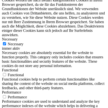
Cookies werden die nach Bedarf kategorisierten Cookies in Ihrem
Browser gespeichert, da sie für das Funktionieren der
Grundfunktionen der Website unerlässlich sind. Wir verwenden
auch Cookies von Drittanbietern, die uns helfen, zu analysieren und
zu verstehen, wie Sie diese Website nutzen. Diese Cookies werden
nur mit Ihrer Zustimmung in Ihrem Browser gespeichert. Sie haben
auch die Möglichkeit, diese Cookies abzulehnen. Das Deaktivieren
einiger dieser Cookies kann sich jedoch auf Ihr Surferlebnis
auswirken.
Necessary
Necessary
immer aktiv
Necessary cookies are absolutely essential for the website to
function properly. This category only includes cookies that ensures
basic functionalities and security features of the website. These
cookies do not store any personal information.
Functional
Functional
Functional cookies help to perform certain functionalities like
sharing the content of the website on social media platforms, collect
feedbacks, and other third-party features.
Performance
Performance
Performance cookies are used to understand and analyze the key
performance indexes of the website which helps in delivering a