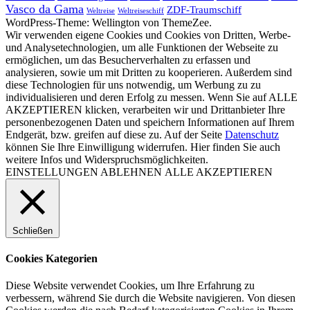
Vasco da Gama
ZDF-Traumschiff
Weltreise
Weltreiseschiff
WordPress-Theme: Wellington von ThemeZee.
Wir verwenden eigene Cookies und Cookies von Dritten, Werbe-
und Analysetechnologien, um alle Funktionen der Webseite zu
ermöglichen, um das Besucherverhalten zu erfassen und
analysieren, sowie um mit Dritten zu kooperieren. Außerdem sind
diese Technologien für uns notwendig, um Werbung zu zu
individualisieren und deren Erfolg zu messen. Wenn Sie auf ALLE
AKZEPTIEREN klicken, verarbeiten wir und Drittanbieter Ihre
personenbezogenen Daten und speichern Informationen auf Ihrem
Endgerät, bzw. greifen auf diese zu. Auf der Seite
Datenschutz
können Sie Ihre Einwilligung widerrufen. Hier finden Sie auch
weitere Infos und Widerspruchsmöglichkeiten.
EINSTELLUNGEN
ABLEHNEN
ALLE AKZEPTIEREN
Schließen
Cookies Kategorien
Diese Website verwendet Cookies, um Ihre Erfahrung zu
verbessern, während Sie durch die Website navigieren. Von diesen