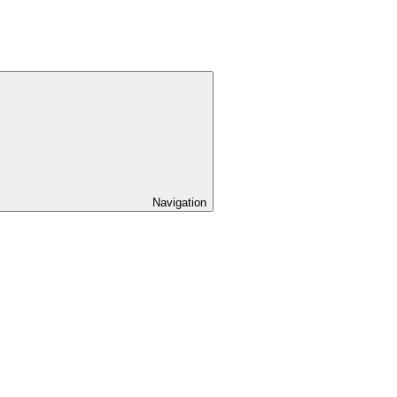
Navigation