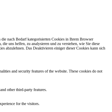
 die nach Bedarf kategorisierten Cookies in Ihrem Browser
 die uns helfen, zu analysieren und zu verstehen, wie Sie diese
ies abzulehnen. Das Deaktivieren einiger dieser Cookies kann sich
nalities and security features of the website. These cookies do not
and other third-party features.
perience for the visitors.