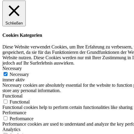
Schließen
Cookies Kategorien
Diese Website verwendet Cookies, um Ihre Erfahrung zu verbessern, 
gespeichert, da sie für das Funktionieren der Grundfunktionen der Web
Website nutzen. Diese Cookies werden nur mit Ihrer Zustimmung in I
jedoch auf Ihr Surferlebnis auswirken.
Necessary
Necessary
immer aktiv
Necessary cookies are absolutely essential for the website to function 
store any personal information.
Functional
Functional
Functional cookies help to perform certain functionalities like sharing 
Performance
Performance
Performance cookies are used to understand and analyze the key perfor
Analytics