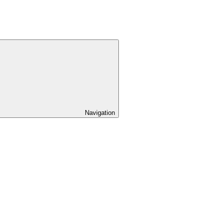
Navigation