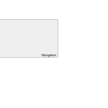
Navigation