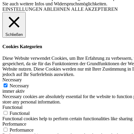
Sie auch weitere Infos und Widerspruchsmöglichkeiten.
EINSTELLUNGEN
ABLEHNEN
ALLE AKZEPTIEREN
Schließen
Cookies Kategorien
Diese Website verwendet Cookies, um Ihre Erfahrung zu verbessern, 
gespeichert, da sie für das Funktionieren der Grundfunktionen der Web
Website nutzen. Diese Cookies werden nur mit Ihrer Zustimmung in I
jedoch auf Ihr Surferlebnis auswirken.
Necessary
Necessary
immer aktiv
Necessary cookies are absolutely essential for the website to function 
store any personal information.
Functional
Functional
Functional cookies help to perform certain functionalities like sharing 
Performance
Performance