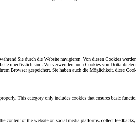
während Sie durch die Website navigieren. Von diesen Cookies werden
site unerlässlich sind. Wir verwenden auch Cookies von Drittanbietern,
hrem Browser gespeichert. Sie haben auch die Möglichkeit, diese Cook
properly. This category only includes cookies that ensures basic functio
the content of the website on social media platforms, collect feedbacks, 