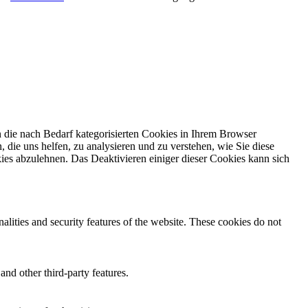
 die nach Bedarf kategorisierten Cookies in Ihrem Browser
 die uns helfen, zu analysieren und zu verstehen, wie Sie diese
ies abzulehnen. Das Deaktivieren einiger dieser Cookies kann sich
nalities and security features of the website. These cookies do not
and other third-party features.