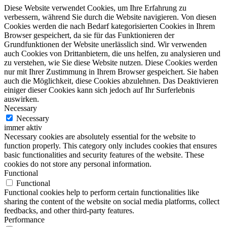
Diese Website verwendet Cookies, um Ihre Erfahrung zu
verbessern, während Sie durch die Website navigieren. Von diesen
Cookies werden die nach Bedarf kategorisierten Cookies in Ihrem
Browser gespeichert, da sie für das Funktionieren der
Grundfunktionen der Website unerlässlich sind. Wir verwenden
auch Cookies von Drittanbietern, die uns helfen, zu analysieren und
zu verstehen, wie Sie diese Website nutzen. Diese Cookies werden
nur mit Ihrer Zustimmung in Ihrem Browser gespeichert. Sie haben
auch die Möglichkeit, diese Cookies abzulehnen. Das Deaktivieren
einiger dieser Cookies kann sich jedoch auf Ihr Surferlebnis
auswirken.
Necessary
Necessary
immer aktiv
Necessary cookies are absolutely essential for the website to
function properly. This category only includes cookies that ensures
basic functionalities and security features of the website. These
cookies do not store any personal information.
Functional
Functional
Functional cookies help to perform certain functionalities like
sharing the content of the website on social media platforms, collect
feedbacks, and other third-party features.
Performance