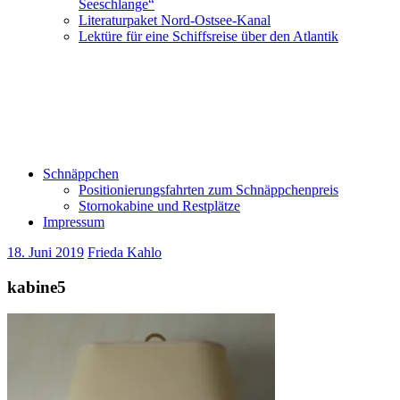
Seeschlange“
Literaturpaket Nord-Ostsee-Kanal
Lektüre für eine Schiffsreise über den Atlantik
Schnäppchen
Positionierungsfahrten zum Schnäppchenpreis
Stornokabine und Restplätze
Impressum
18. Juni 2019
Frieda Kahlo
kabine5