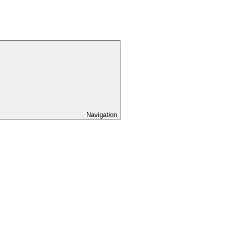
Navigation