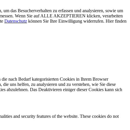
, um das Besucherverhalten zu erfassen und analysieren, sowie um
g zu messen. Wenn Sie auf ALLE AKZEPTIEREN klicken, verarbeiten
ite
Datenschutz
können Sie Ihre Einwilligung widerrufen. Hier finden
 die nach Bedarf kategorisierten Cookies in Ihrem Browser
 die uns helfen, zu analysieren und zu verstehen, wie Sie diese
ies abzulehnen. Das Deaktivieren einiger dieser Cookies kann sich
nalities and security features of the website. These cookies do not