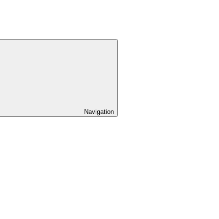
Navigation