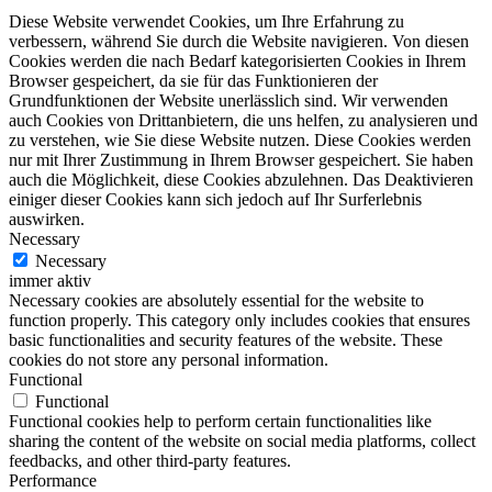
Diese Website verwendet Cookies, um Ihre Erfahrung zu
verbessern, während Sie durch die Website navigieren. Von diesen
Cookies werden die nach Bedarf kategorisierten Cookies in Ihrem
Browser gespeichert, da sie für das Funktionieren der
Grundfunktionen der Website unerlässlich sind. Wir verwenden
auch Cookies von Drittanbietern, die uns helfen, zu analysieren und
zu verstehen, wie Sie diese Website nutzen. Diese Cookies werden
nur mit Ihrer Zustimmung in Ihrem Browser gespeichert. Sie haben
auch die Möglichkeit, diese Cookies abzulehnen. Das Deaktivieren
einiger dieser Cookies kann sich jedoch auf Ihr Surferlebnis
auswirken.
Necessary
Necessary
immer aktiv
Necessary cookies are absolutely essential for the website to
function properly. This category only includes cookies that ensures
basic functionalities and security features of the website. These
cookies do not store any personal information.
Functional
Functional
Functional cookies help to perform certain functionalities like
sharing the content of the website on social media platforms, collect
feedbacks, and other third-party features.
Performance