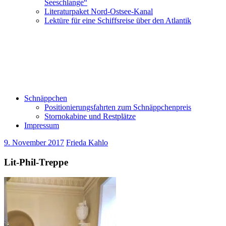
Seeschlange“
Literaturpaket Nord-Ostsee-Kanal
Lektüre für eine Schiffsreise über den Atlantik
Schnäppchen
Positionierungsfahrten zum Schnäppchenpreis
Stornokabine und Restplätze
Impressum
9. November 2017
Frieda Kahlo
Lit-Phil-Treppe