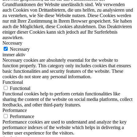
Grundfunktionen der Website unerlässlich sind. Wir verwenden
auch Cookies von Drittanbietern, die uns helfen, zu analysieren und
zu verstehen, wie Sie diese Website nutzen. Diese Cookies werden
nur mit Ihrer Zustimmung in Ihrem Browser gespeichert. Sie haben
auch die Möglichkeit, diese Cookies abzulehnen. Das Deaktivieren
einiger dieser Cookies kann sich jedoch auf Ihr Surferlebnis
auswirken.
Necessary
Necessary
immer aktiv
Necessary cookies are absolutely essential for the website to
function properly. This category only includes cookies that ensures
basic functionalities and security features of the website. These
cookies do not store any personal information.
Functional
Functional
Functional cookies help to perform certain functionalities like
sharing the content of the website on social media platforms, collect
feedbacks, and other third-party features.
Performance
Performance
Performance cookies are used to understand and analyze the key
performance indexes of the website which helps in delivering a
better user experience for the visitors.