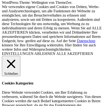
WordPress-Theme: Wellington von ThemeZee.
Wir verwenden eigene Cookies und Cookies von Dritten, Werbe-
und Analysetechnologien, um alle Funktionen der Webseite zu
ermöglichen, um das Besucherverhalten zu erfassen und
analysieren, sowie um mit Dritten zu kooperieren. Außerdem sind
diese Technologien für uns notwendig, um Werbung zu zu
individualisieren und deren Erfolg zu messen. Wenn Sie auf ALLE
AKZEPTIEREN klicken, verarbeiten wir und Drittanbieter Ihre
personenbezogenen Daten und speichern Informationen auf Ihrem
Endgerät, bzw. greifen auf diese zu. Auf der Seite
Datenschutz
können Sie Ihre Einwilligung widerrufen. Hier finden Sie auch
weitere Infos und Widerspruchsmöglichkeiten.
EINSTELLUNGEN
ABLEHNEN
ALLE AKZEPTIEREN
Schließen
Cookies Kategorien
Diese Website verwendet Cookies, um Ihre Erfahrung zu
verbessern, während Sie durch die Website navigieren. Von diesen
Cookies werden die nach Bedarf kategorisierten Cookies in Ihrem
Browser gespeichert, da sie für das Funktionieren der