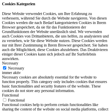
Cookies Kategorien
Diese Website verwendet Cookies, um Ihre Erfahrung zu
verbessern, während Sie durch die Website navigieren. Von diesen
Cookies werden die nach Bedarf kategorisierten Cookies in Ihrem
Browser gespeichert, da sie für das Funktionieren der
Grundfunktionen der Website unerlässlich sind. Wir verwenden
auch Cookies von Drittanbietern, die uns helfen, zu analysieren und
zu verstehen, wie Sie diese Website nutzen. Diese Cookies werden
nur mit Ihrer Zustimmung in Ihrem Browser gespeichert. Sie haben
auch die Möglichkeit, diese Cookies abzulehnen. Das Deaktivieren
einiger dieser Cookies kann sich jedoch auf Ihr Surferlebnis
auswirken.
Necessary
Necessary
immer aktiv
Necessary cookies are absolutely essential for the website to
function properly. This category only includes cookies that ensures
basic functionalities and security features of the website. These
cookies do not store any personal information.
Functional
Functional
Functional cookies help to perform certain functionalities like
sharing the content of the website on social media platforms, collect