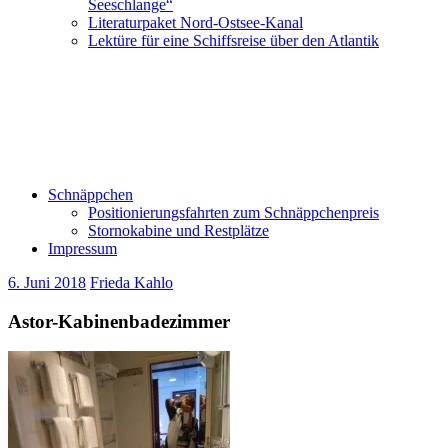
Seeschlange“
Literaturpaket Nord-Ostsee-Kanal
Lektüre für eine Schiffsreise über den Atlantik
Schnäppchen
Positionierungsfahrten zum Schnäppchenpreis
Stornokabine und Restplätze
Impressum
6. Juni 2018
Frieda Kahlo
Astor-Kabinenbadezimmer