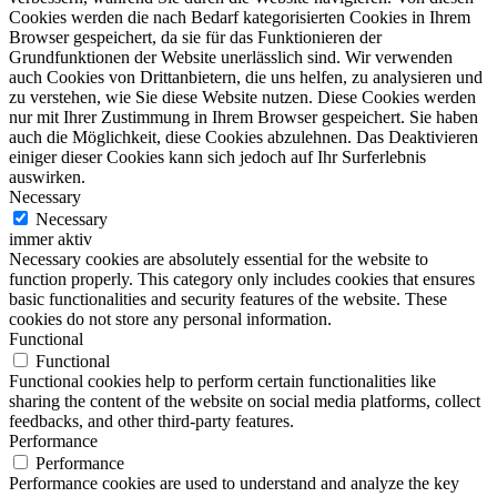
Cookies werden die nach Bedarf kategorisierten Cookies in Ihrem
Browser gespeichert, da sie für das Funktionieren der
Grundfunktionen der Website unerlässlich sind. Wir verwenden
auch Cookies von Drittanbietern, die uns helfen, zu analysieren und
zu verstehen, wie Sie diese Website nutzen. Diese Cookies werden
nur mit Ihrer Zustimmung in Ihrem Browser gespeichert. Sie haben
auch die Möglichkeit, diese Cookies abzulehnen. Das Deaktivieren
einiger dieser Cookies kann sich jedoch auf Ihr Surferlebnis
auswirken.
Necessary
Necessary
immer aktiv
Necessary cookies are absolutely essential for the website to
function properly. This category only includes cookies that ensures
basic functionalities and security features of the website. These
cookies do not store any personal information.
Functional
Functional
Functional cookies help to perform certain functionalities like
sharing the content of the website on social media platforms, collect
feedbacks, and other third-party features.
Performance
Performance
Performance cookies are used to understand and analyze the key