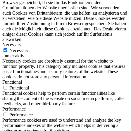
Browser gespeichert, da sie für das Funktionieren der
Grundfunktionen der Website unerlässlich sind. Wir verwenden
auch Cookies von Drittanbietern, die uns helfen, zu analysieren und
zu verstehen, wie Sie diese Website nutzen. Diese Cookies werden
nur mit Ihrer Zustimmung in Ihrem Browser gespeichert. Sie haben
auch die Möglichkeit, diese Cookies abzulehnen. Das Deaktivieren
einiger dieser Cookies kann sich jedoch auf Ihr Surferlebnis
auswirken.
Necessary
Necessary
immer aktiv
Necessary cookies are absolutely essential for the website to
function properly. This category only includes cookies that ensures
basic functionalities and security features of the website. These
cookies do not store any personal information.
Functional
Functional
Functional cookies help to perform certain functionalities like
sharing the content of the website on social media platforms, collect
feedbacks, and other third-party features.
Performance
Performance
Performance cookies are used to understand and analyze the key
performance indexes of the website which helps in delivering a
better user experience for the visitors.