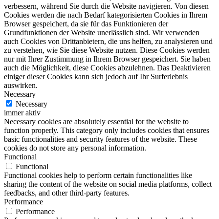
verbessern, während Sie durch die Website navigieren. Von diesen
Cookies werden die nach Bedarf kategorisierten Cookies in Ihrem
Browser gespeichert, da sie für das Funktionieren der
Grundfunktionen der Website unerlässlich sind. Wir verwenden
auch Cookies von Drittanbietern, die uns helfen, zu analysieren und
zu verstehen, wie Sie diese Website nutzen. Diese Cookies werden
nur mit Ihrer Zustimmung in Ihrem Browser gespeichert. Sie haben
auch die Möglichkeit, diese Cookies abzulehnen. Das Deaktivieren
einiger dieser Cookies kann sich jedoch auf Ihr Surferlebnis
auswirken.
Necessary
Necessary
immer aktiv
Necessary cookies are absolutely essential for the website to
function properly. This category only includes cookies that ensures
basic functionalities and security features of the website. These
cookies do not store any personal information.
Functional
Functional
Functional cookies help to perform certain functionalities like
sharing the content of the website on social media platforms, collect
feedbacks, and other third-party features.
Performance
Performance