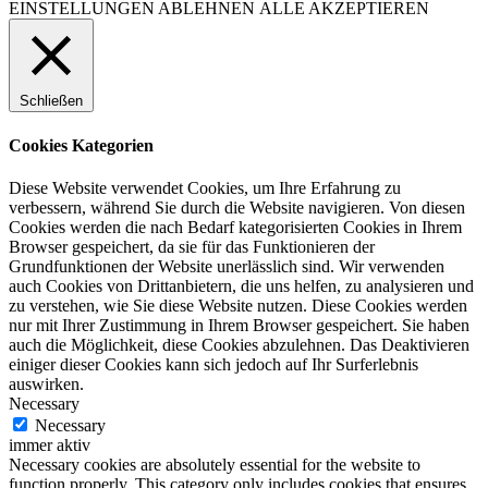
EINSTELLUNGEN
ABLEHNEN
ALLE AKZEPTIEREN
Schließen
Cookies Kategorien
Diese Website verwendet Cookies, um Ihre Erfahrung zu
verbessern, während Sie durch die Website navigieren. Von diesen
Cookies werden die nach Bedarf kategorisierten Cookies in Ihrem
Browser gespeichert, da sie für das Funktionieren der
Grundfunktionen der Website unerlässlich sind. Wir verwenden
auch Cookies von Drittanbietern, die uns helfen, zu analysieren und
zu verstehen, wie Sie diese Website nutzen. Diese Cookies werden
nur mit Ihrer Zustimmung in Ihrem Browser gespeichert. Sie haben
auch die Möglichkeit, diese Cookies abzulehnen. Das Deaktivieren
einiger dieser Cookies kann sich jedoch auf Ihr Surferlebnis
auswirken.
Necessary
Necessary
immer aktiv
Necessary cookies are absolutely essential for the website to
function properly. This category only includes cookies that ensures