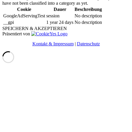
have not been classified into a category as yet.
Cookie
Dauer
Beschreibung
GoogleAdServingTest
session
No description
__gpi
1 year 24 days
No description
SPEICHERN & AKZEPTIEREN
Präsentiert von
Kontakt & Impressum
|
Datenschutz