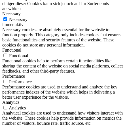
einiger dieser Cookies kann sich jedoch auf Ihr Surferlebnis
auswirken.
Necessary
Necessary
immer aktiv
Necessary cookies are absolutely essential for the website to
function properly. This category only includes cookies that ensures
basic functionalities and security features of the website. These
cookies do not store any personal information.
Functional
Functional
Functional cookies help to perform certain functionalities like
sharing the content of the website on social media platforms, collect
feedbacks, and other third-party features.
Performance
Performance
Performance cookies are used to understand and analyze the key
performance indexes of the website which helps in delivering a
better user experience for the visitors.
Analytics
Analytics
Analytical cookies are used to understand how visitors interact with
the website. These cookies help provide information on metrics the
number of visitors, bounce rate, traffic source, etc.