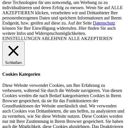
diese Technologien für uns notwendig, um Werbung zu zu
individualisieren und deren Erfolg zu messen. Wenn Sie auf ALLE
AKZEPTIEREN klicken, verarbeiten wir und Drittanbieter Ihre
personenbezogenen Daten und speichern Informationen auf Ihrem
Endgerät, bzw. greifen auf diese zu. Auf der Seite
Datenschutz
können Sie Ihre Einwilligung widerrufen. Hier finden Sie auch
weitere Infos und Widerspruchsmöglichkeiten.
EINSTELLUNGEN
ABLEHNEN
ALLE AKZEPTIEREN
Schließen
Cookies Kategorien
Diese Website verwendet Cookies, um Ihre Erfahrung zu
verbessern, während Sie durch die Website navigieren. Von diesen
Cookies werden die nach Bedarf kategorisierten Cookies in Ihrem
Browser gespeichert, da sie für das Funktionieren der
Grundfunktionen der Website unerlässlich sind. Wir verwenden
auch Cookies von Drittanbietern, die uns helfen, zu analysieren und
zu verstehen, wie Sie diese Website nutzen. Diese Cookies werden
nur mit Ihrer Zustimmung in Ihrem Browser gespeichert. Sie haben
auch die Möglichkeit, diese Cookies abzulehnen. Das Deaktivieren