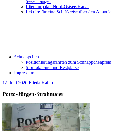
Seeschlange“
Literaturpaket Nord-Ostsee-Kanal
Lektüre für eine Schiffsreise über den Atlantik
Schnäppchen
Positionierungsfahrten zum Schnäppchenpreis
Stornokabine und Restplätze
Impressum
12. Juni 2020
Frieda Kahlo
Porto-Jürgen-Strohmaier