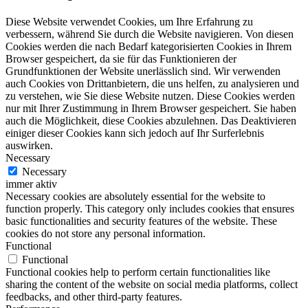
Diese Website verwendet Cookies, um Ihre Erfahrung zu
verbessern, während Sie durch die Website navigieren. Von diesen
Cookies werden die nach Bedarf kategorisierten Cookies in Ihrem
Browser gespeichert, da sie für das Funktionieren der
Grundfunktionen der Website unerlässlich sind. Wir verwenden
auch Cookies von Drittanbietern, die uns helfen, zu analysieren und
zu verstehen, wie Sie diese Website nutzen. Diese Cookies werden
nur mit Ihrer Zustimmung in Ihrem Browser gespeichert. Sie haben
auch die Möglichkeit, diese Cookies abzulehnen. Das Deaktivieren
einiger dieser Cookies kann sich jedoch auf Ihr Surferlebnis
auswirken.
Necessary
Necessary
immer aktiv
Necessary cookies are absolutely essential for the website to
function properly. This category only includes cookies that ensures
basic functionalities and security features of the website. These
cookies do not store any personal information.
Functional
Functional
Functional cookies help to perform certain functionalities like
sharing the content of the website on social media platforms, collect
feedbacks, and other third-party features.